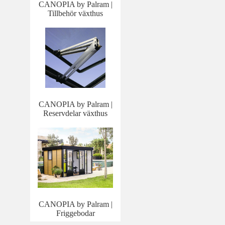
CANOPIA by Palram |
Tillbehör växthus
CANOPIA by Palram |
Reservdelar växthus
CANOPIA by Palram |
Friggebodar