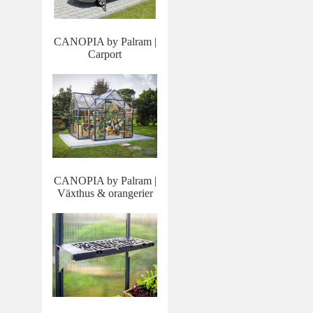
CANOPIA by Palram |
Carport
CANOPIA by Palram |
Växthus & orangerier