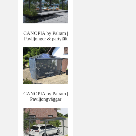
CANOPIA by Palram |
Paviljonger & partytält
CANOPIA by Palram |
Paviljongväggar