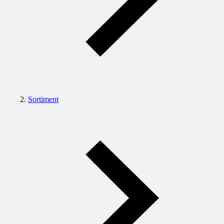
Sortiment