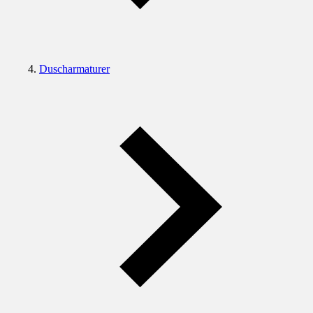
Duscharmaturer