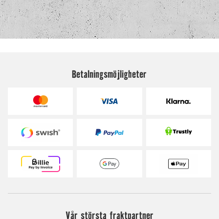
Betalningsmöjligheter
Vår största fraktpartner