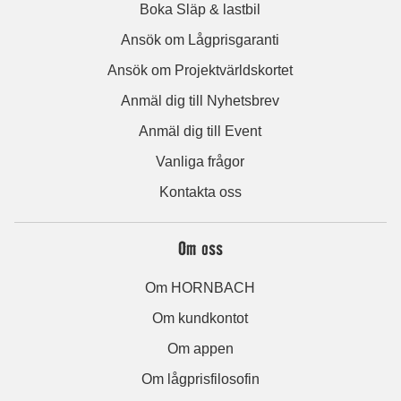
Boka Släp & lastbil
Ansök om Lågprisgaranti
Ansök om Projektvärldskortet
Anmäl dig till Nyhetsbrev
Anmäl dig till Event
Vanliga frågor
Kontakta oss
Om oss
Om HORNBACH
Om kundkontot
Om appen
Om lågprisfilosofin