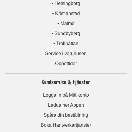
• Helsingborg
• Kristianstad
• Malmö
• Sundbyberg
• Trollhättan
Service i varuhusen
Öppettider
Kundservice & tjänster
Logga in på Mitt konto
Ladda ner Appen
Spåra din beställning
Boka Hantverkartjänster