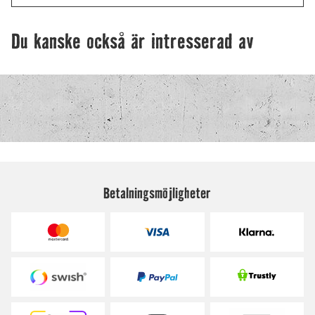
Betalningsmöjligheter