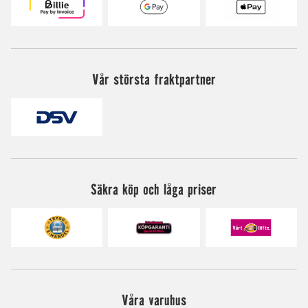
Vår största fraktpartner
Säkra köp och låga priser
Våra varuhus