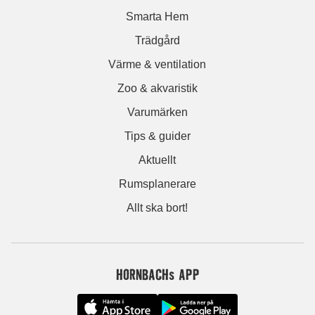
Smarta Hem
Trädgård
Värme & ventilation
Zoo & akvaristik
Varumärken
Tips & guider
Aktuellt
Rumsplanerare
Allt ska bort!
HORNBACHs APP