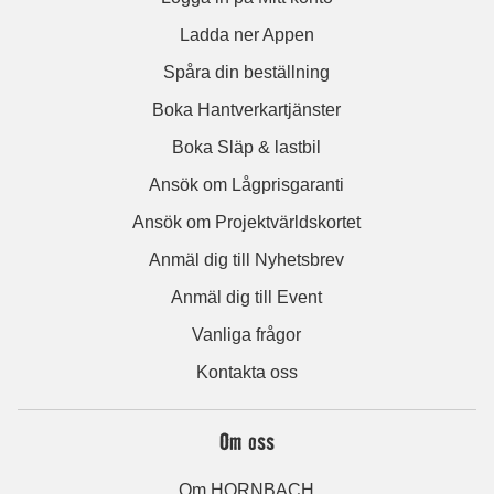
Ladda ner Appen
Spåra din beställning
Boka Hantverkartjänster
Boka Släp & lastbil
Ansök om Lågprisgaranti
Ansök om Projektvärldskortet
Anmäl dig till Nyhetsbrev
Anmäl dig till Event
Vanliga frågor
Kontakta oss
Om oss
Om HORNBACH