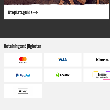
Betalningsmöjligheter