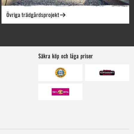
Säkra köp och låga priser