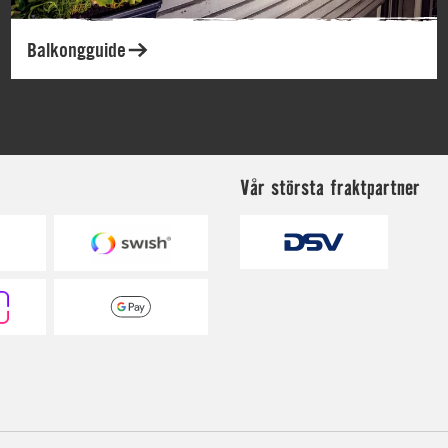
Vår största fraktpartner