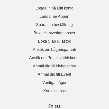
Logga in på Mitt konto
Ladda ner Appen
Spåra din beställning
Boka Hantverkartjänster
Boka Släp & lastbil
Ansök om Lågprisgaranti
Ansök om Projektvärldskortet
Anmäl dig till Nyhetsbrev
Anmäl dig till Event
Vanliga frågor
Kontakta oss
Om oss