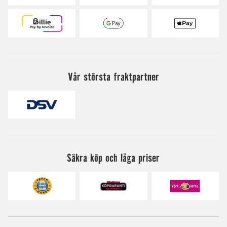
Vår största fraktpartner
Säkra köp och låga priser