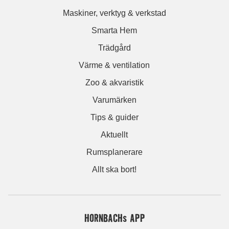
Maskiner, verktyg & verkstad
Smarta Hem
Trädgård
Värme & ventilation
Zoo & akvaristik
Varumärken
Tips & guider
Aktuellt
Rumsplanerare
Allt ska bort!
HORNBACHs APP