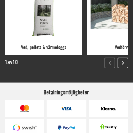
Betalningsmöjligheter