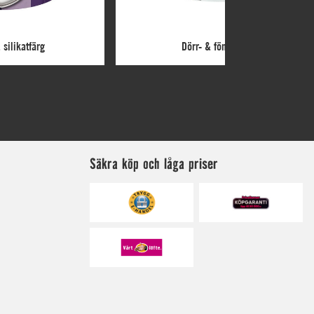
Säkra köp och låga priser