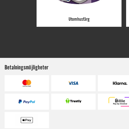
Betalningsmöjligheter