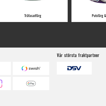
Vår största fraktpartner