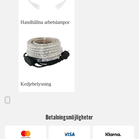
Handhållna arbetslampor
Kedjebelysning
Betalningsmöjligheter