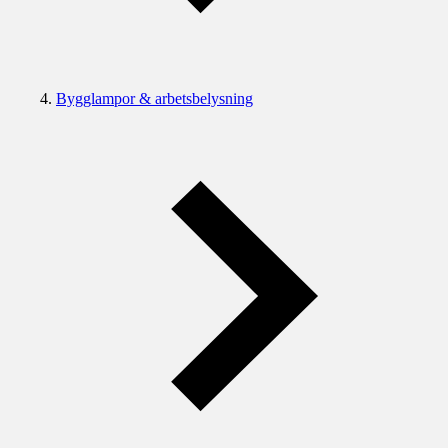
Bygglampor & arbetsbelysning