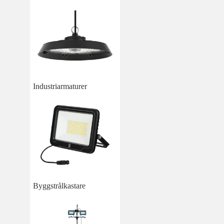
Industriarmaturer
Byggstrålkastare