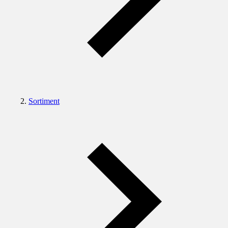
Sortiment