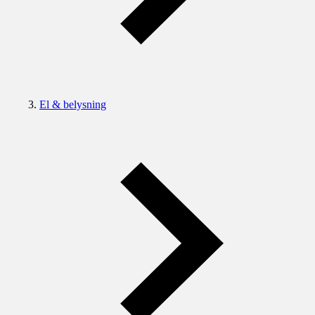
El & belysning