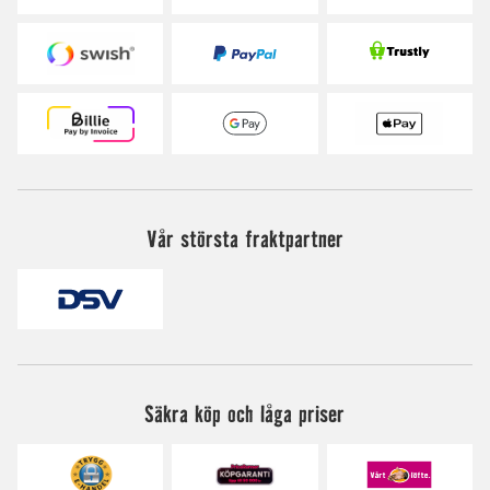
Vår största fraktpartner
Säkra köp och låga priser