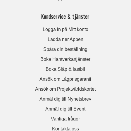
Kundservice & tjänster
Logga in på Mitt konto
Ladda ner Appen
Spåra din beställning
Boka Hantverkartjänster
Boka Släp & lastbil
Ansök om Lågprisgaranti
Ansök om Projektvärldskortet
Anmäl dig till Nyhetsbrev
Anmäl dig till Event
Vanliga frågor
Kontakta oss