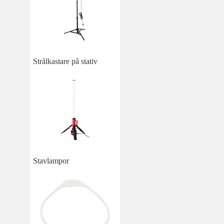
Strålkastare på stativ
Stavlampor