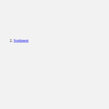
Sortiment