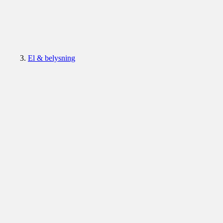
El & belysning