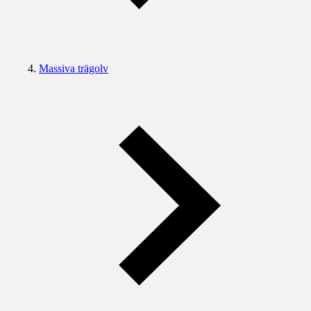
Massiva trägolv