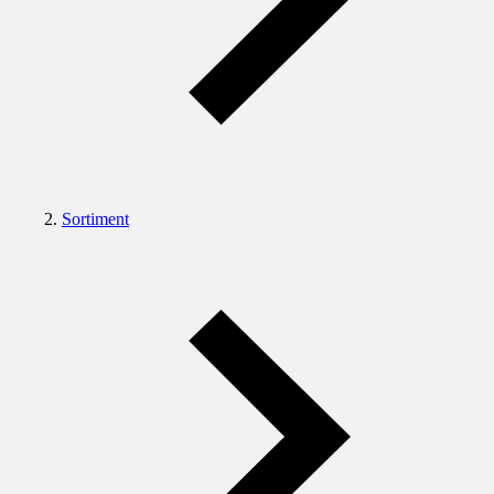
Sortiment