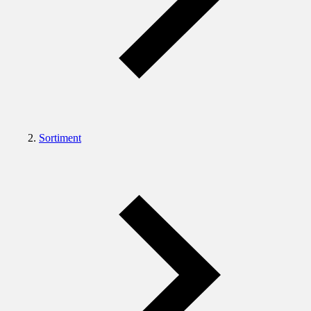
Sortiment