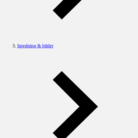
Inredning & bilder