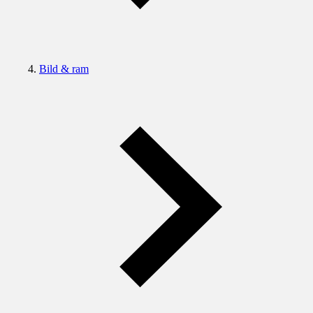
Bild & ram