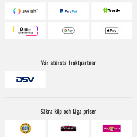
Vår största fraktpartner
Säkra köp och låga priser