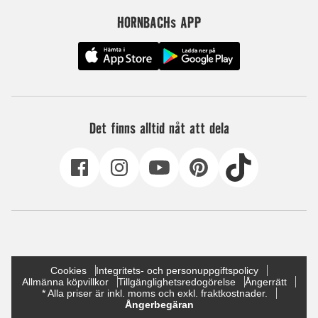
HORNBACHs APP
Det finns alltid nåt att dela
Cookies
Integritets- och personuppgiftspolicy
Allmänna köpvillkor
Tillgänglighetsredogörelse
Ångerrätt
* Alla priser är inkl. moms och exkl. fraktkostnader.
Ångerbegäran