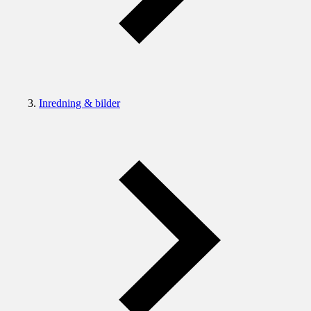
Inredning & bilder