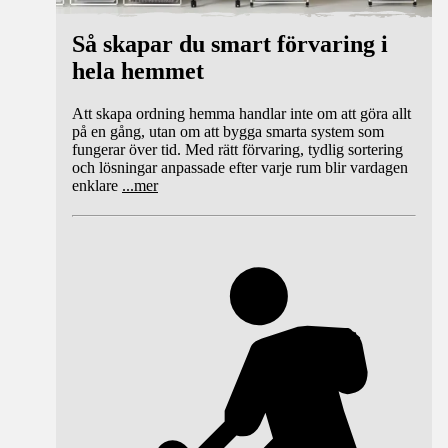
Så skapar du smart förvaring i
hela hemmet
Att skapa ordning hemma handlar inte om att göra allt
på en gång, utan om att bygga smarta system som
fungerar över tid. Med rätt förvaring, tydlig sortering
och lösningar anpassade efter varje rum blir vardagen
enklare
...
mer