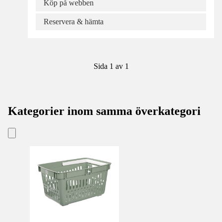
Köp på webben
Reservera & hämta
Sida 1 av 1
Kategorier inom samma överkategori