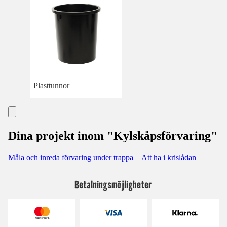
Plasttunnor
Dina projekt inom "Kylskåpsförvaring"
Måla och inreda förvaring under trappa
Att ha i krislådan
Betalningsmöjligheter