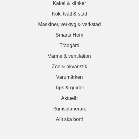
Kakel & klinker
Kök, tvätt & städ
Maskiner, verktyg & verkstad
Smarta Hem
Trädgård
Värme & ventilation
Zoo & akvaristik
Varumärken
Tips & guider
Aktuellt
Rumsplanerare
Allt ska bort!