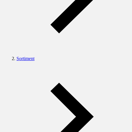
Sortiment