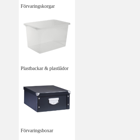
Förvaringskorgar
Plastbackar & plastlådor
Förvaringsboxar