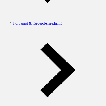
Förvaring & garderobsinredning