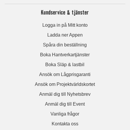
Kundservice & tjänster
Logga in på Mitt konto
Ladda ner Appen
Spåra din beställning
Boka Hantverkartjänster
Boka Släp & lastbil
Ansök om Lågprisgaranti
Ansök om Projektvärldskortet
Anmäl dig till Nyhetsbrev
Anmäl dig till Event
Vanliga frågor
Kontakta oss