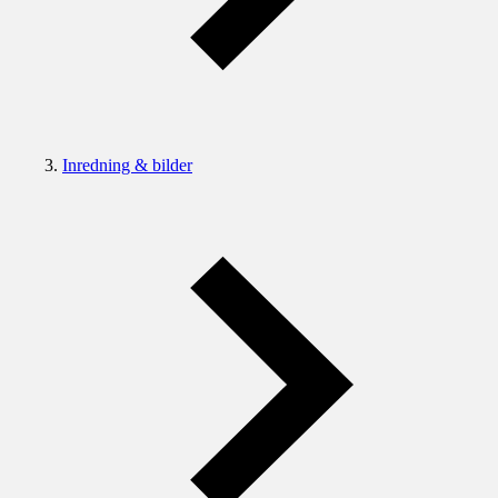
Inredning & bilder