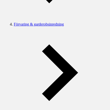
Förvaring & garderobsinredning