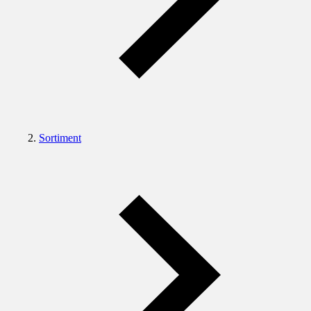
Sortiment