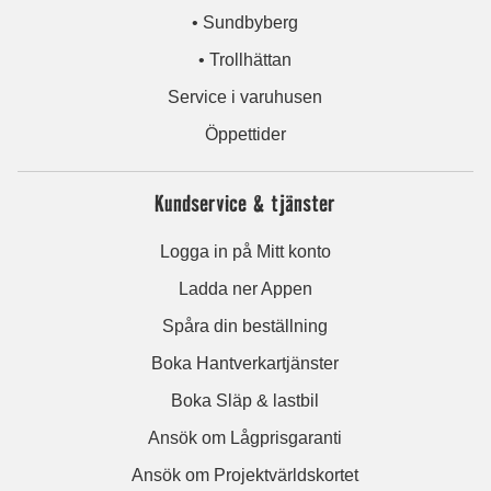
• Sundbyberg
• Trollhättan
Service i varuhusen
Öppettider
Kundservice & tjänster
Logga in på Mitt konto
Ladda ner Appen
Spåra din beställning
Boka Hantverkartjänster
Boka Släp & lastbil
Ansök om Lågprisgaranti
Ansök om Projektvärldskortet