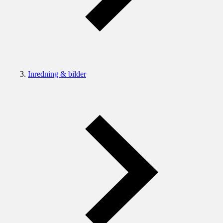
Inredning & bilder