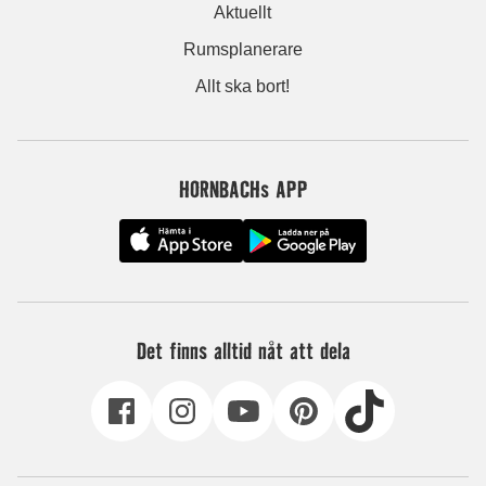
Aktuellt
Rumsplanerare
Allt ska bort!
HORNBACHs APP
Det finns alltid nåt att dela