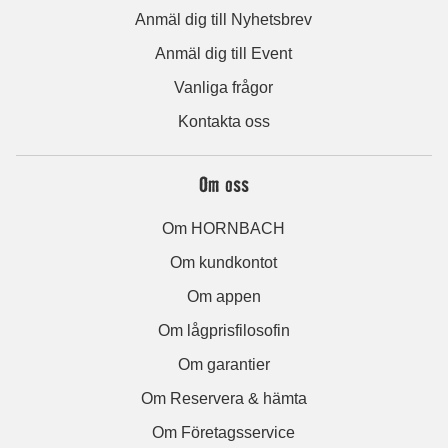
Anmäl dig till Nyhetsbrev
Anmäl dig till Event
Vanliga frågor
Kontakta oss
Om oss
Om HORNBACH
Om kundkontot
Om appen
Om lågprisfilosofin
Om garantier
Om Reservera & hämta
Om Företagsservice