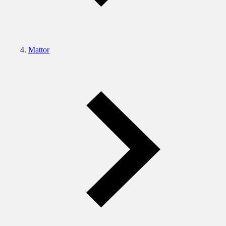
Mattor