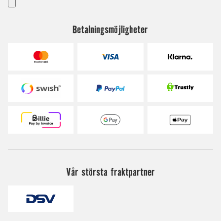
Betalningsmöjligheter
Vår största fraktpartner