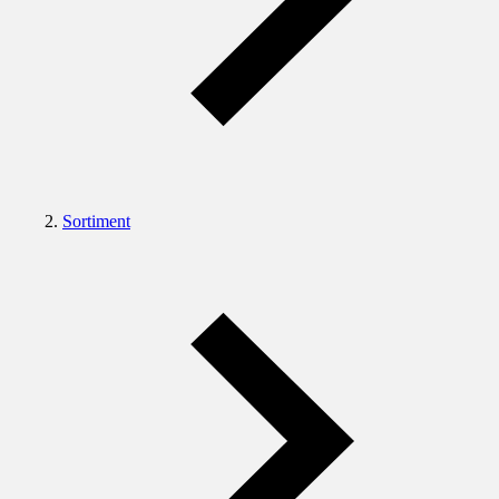
Sortiment