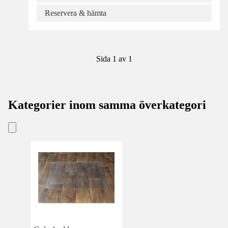
Reservera & hämta
Sida 1 av 1
Kategorier inom samma överkategori