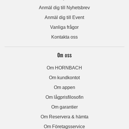
Anmäl dig till Nyhetsbrev
Anmäl dig till Event
Vanliga frågor
Kontakta oss
Om oss
Om HORNBACH
Om kundkontot
Om appen
Om lågprisfilosofin
Om garantier
Om Reservera & hämta
Om Företagsservice