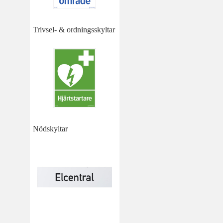
Trivsel- & ordningsskyltar
Nödskyltar