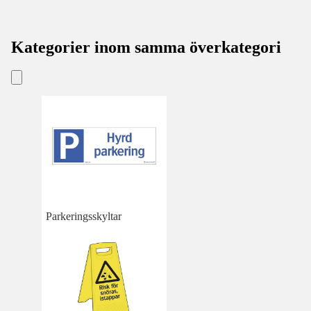
Kategorier inom samma överkategori
Parkeringsskyltar