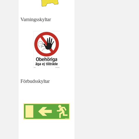
Varningsskyltar
Förbudsskyltar