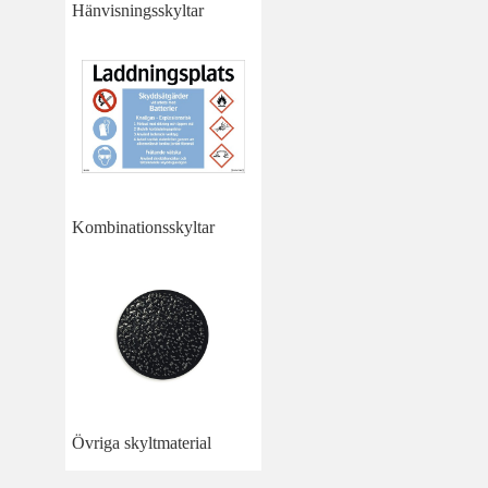
Hänvisningsskyltar
Kombinationsskyltar
Övriga skyltmaterial