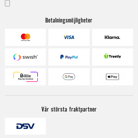
Betalningsmöjligheter
Vår största fraktpartner