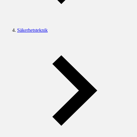
Säkerhetsteknik