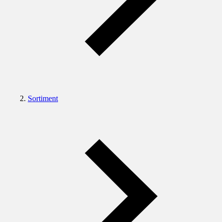
Sortiment