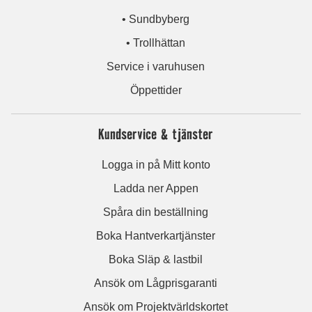
• Sundbyberg
• Trollhättan
Service i varuhusen
Öppettider
Kundservice & tjänster
Logga in på Mitt konto
Ladda ner Appen
Spåra din beställning
Boka Hantverkartjänster
Boka Släp & lastbil
Ansök om Lågprisgaranti
Ansök om Projektvärldskortet