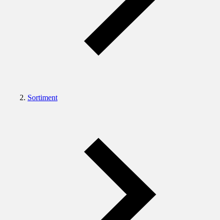
Sortiment