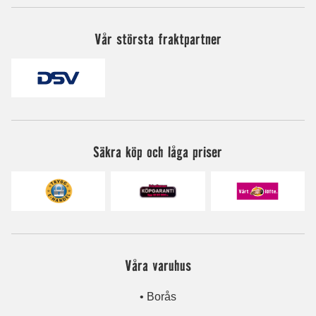
Vår största fraktpartner
Säkra köp och låga priser
Våra varuhus
• Borås