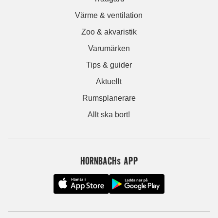
Värme & ventilation
Zoo & akvaristik
Varumärken
Tips & guider
Aktuellt
Rumsplanerare
Allt ska bort!
HORNBACHs APP