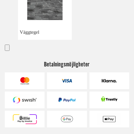
Väggtegel
Betalningsmöjligheter