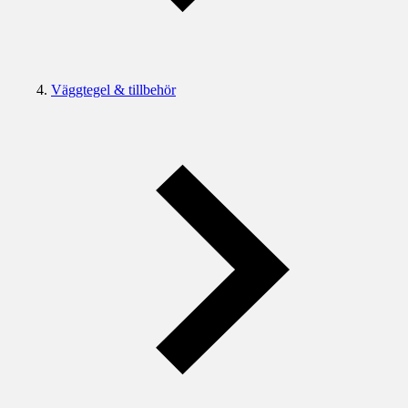
Väggtegel & tillbehör