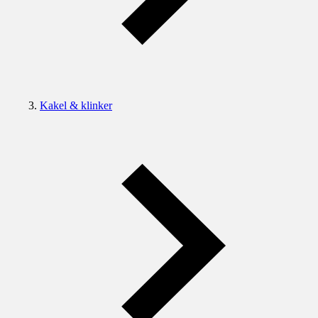
Kakel & klinker