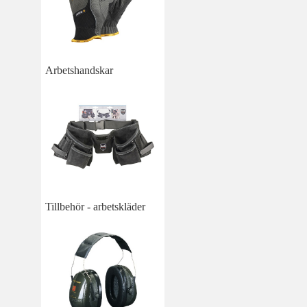
Arbetshandskar
Tillbehör - arbetskläder