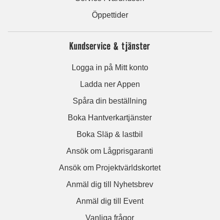
Öppettider
Kundservice & tjänster
Logga in på Mitt konto
Ladda ner Appen
Spåra din beställning
Boka Hantverkartjänster
Boka Släp & lastbil
Ansök om Lågprisgaranti
Ansök om Projektvärldskortet
Anmäl dig till Nyhetsbrev
Anmäl dig till Event
Vanliga frågor