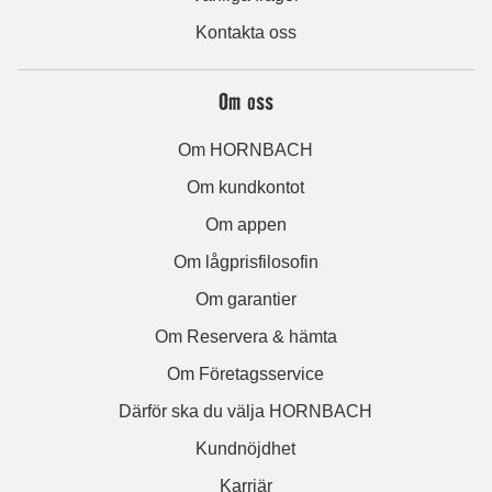
Kontakta oss
Om oss
Om HORNBACH
Om kundkontot
Om appen
Om lågprisfilosofin
Om garantier
Om Reservera & hämta
Om Företagsservice
Därför ska du välja HORNBACH
Kundnöjdhet
Karriär