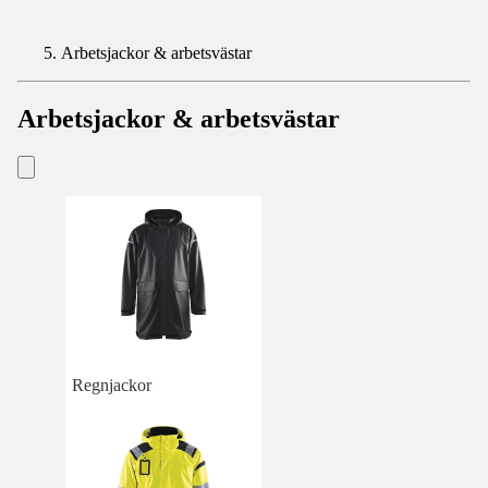
Arbetsjackor & arbetsvästar
Arbetsjackor & arbetsvästar
Regnjackor