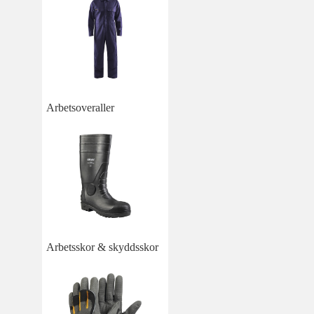
Arbetsoveraller
Arbetsskor & skyddsskor