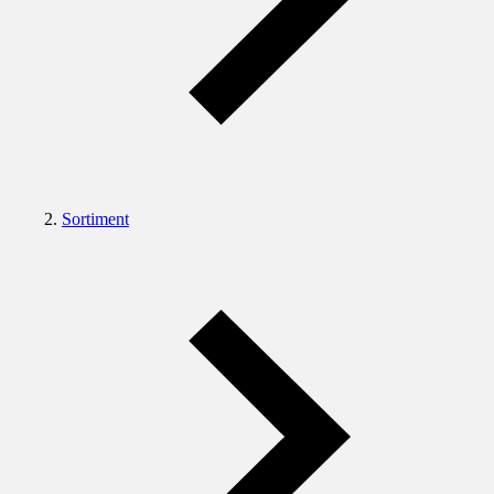
Sortiment