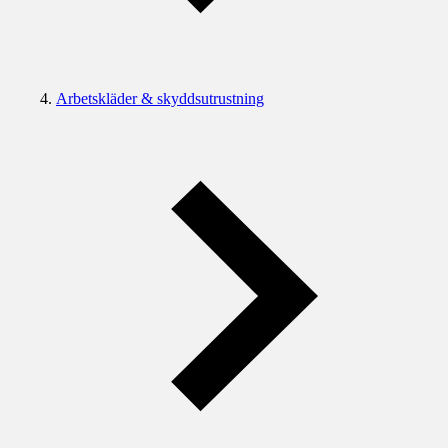
Arbetskläder & skyddsutrustning