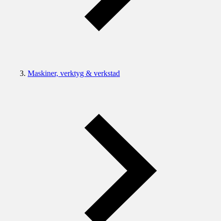
Maskiner, verktyg & verkstad