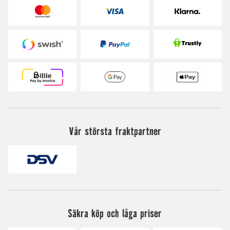
Vår största fraktpartner
Säkra köp och låga priser