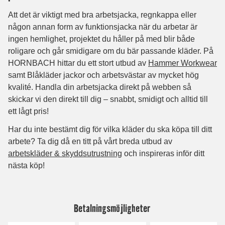
Betalningsmöjligheter