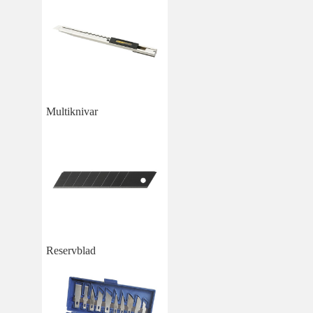
Multiknivar
Reservblad