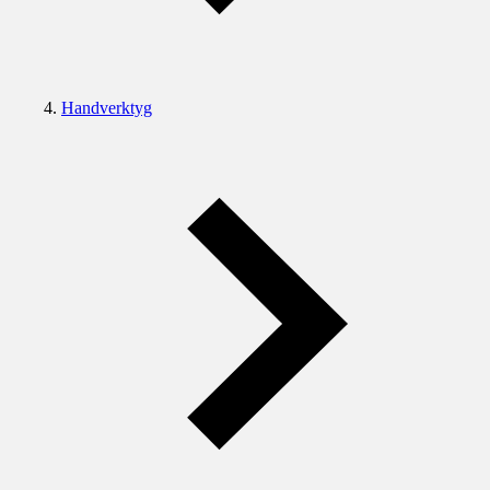
Handverktyg