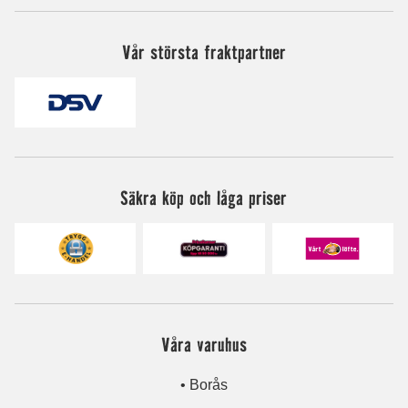
Vår största fraktpartner
Säkra köp och låga priser
Våra varuhus
• Borås