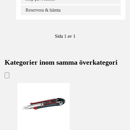
Reservera & hämta
Sida 1 av 1
Kategorier inom samma överkategori