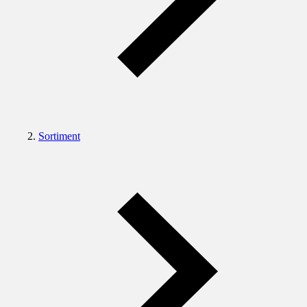
Sortiment