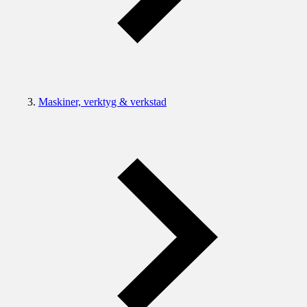
Maskiner, verktyg & verkstad