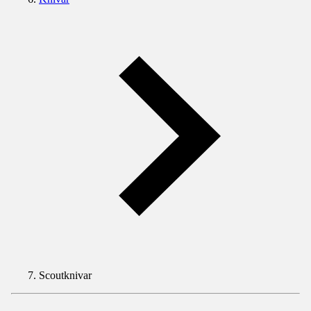
Scoutknivar