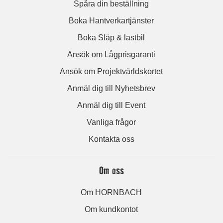
Spåra din beställning
Boka Hantverkartjänster
Boka Släp & lastbil
Ansök om Lågprisgaranti
Ansök om Projektvärldskortet
Anmäl dig till Nyhetsbrev
Anmäl dig till Event
Vanliga frågor
Kontakta oss
Om oss
Om HORNBACH
Om kundkontot