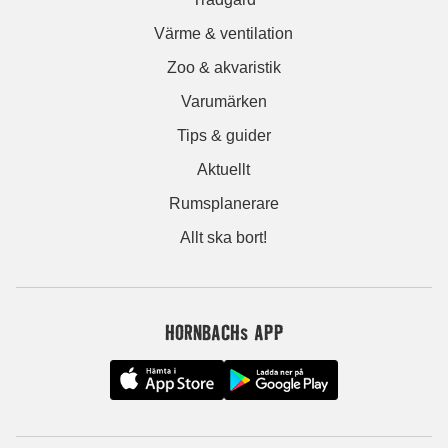
Värme & ventilation
Zoo & akvaristik
Varumärken
Tips & guider
Aktuellt
Rumsplanerare
Allt ska bort!
HORNBACHs APP