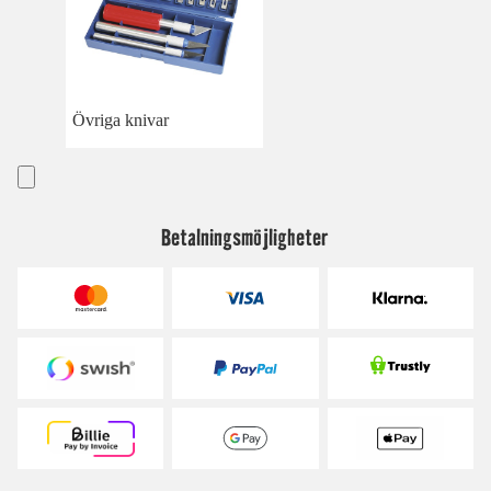
Övriga knivar
Betalningsmöjligheter