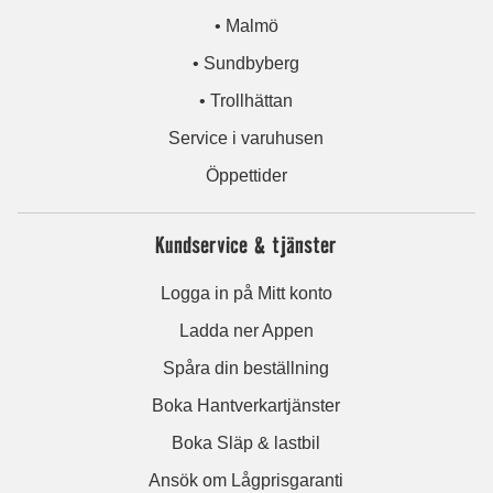
• Malmö
• Sundbyberg
• Trollhättan
Service i varuhusen
Öppettider
Kundservice & tjänster
Logga in på Mitt konto
Ladda ner Appen
Spåra din beställning
Boka Hantverkartjänster
Boka Släp & lastbil
Ansök om Lågprisgaranti