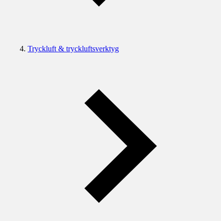
Tryckluft & tryckluftsverktyg