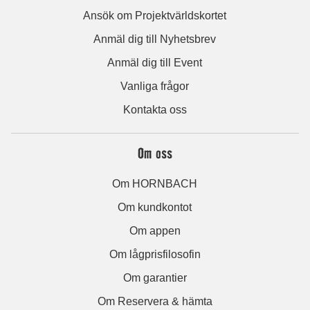
Ansök om Projektvärldskortet
Anmäl dig till Nyhetsbrev
Anmäl dig till Event
Vanliga frågor
Kontakta oss
Om oss
Om HORNBACH
Om kundkontot
Om appen
Om lågprisfilosofin
Om garantier
Om Reservera & hämta