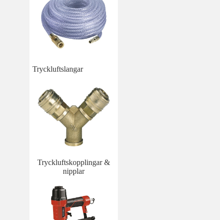
Tryckluftslangar
Tryckluftskopplingar &
nipplar