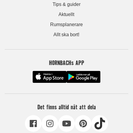
Tips & guider
Aktuellt
Rumsplanerare
Allt ska bort!
HORNBACHs APP
Det finns alltid nåt att dela