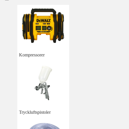
Kompressorer
Tryckluftspistoler