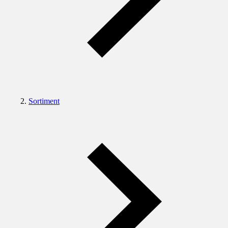
Sortiment