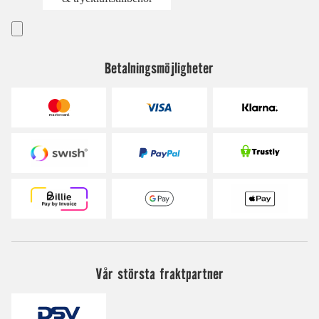
Betalningsmöjligheter
Vår största fraktpartner