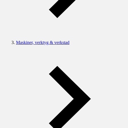
Maskiner, verktyg & verkstad