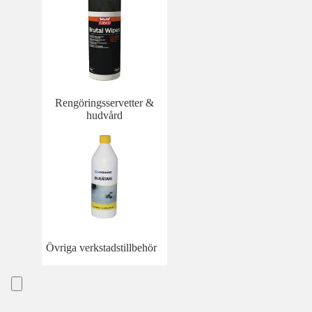
Rengöringsservetter &
hudvård
Övriga verkstadstillbehör