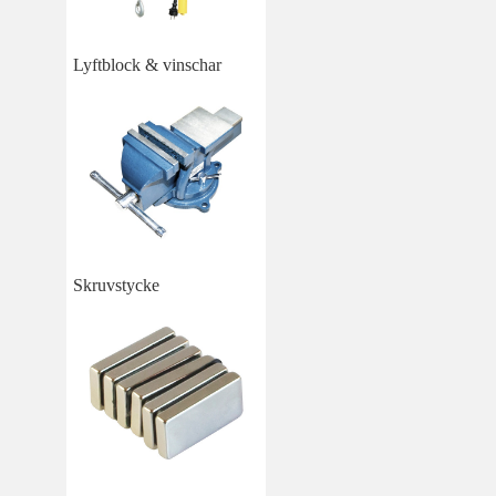
Lyftblock & vinschar
Skruvstycke