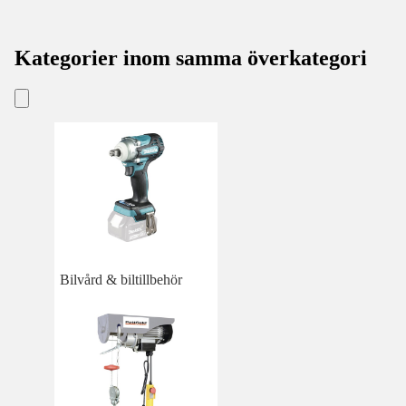
Kategorier inom samma överkategori
Bilvård & biltillbehör