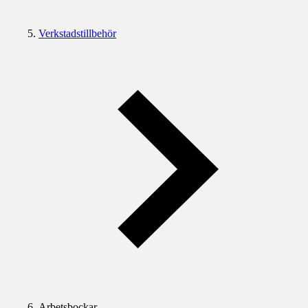
Verkstadstillbehör
Arbetsbockar