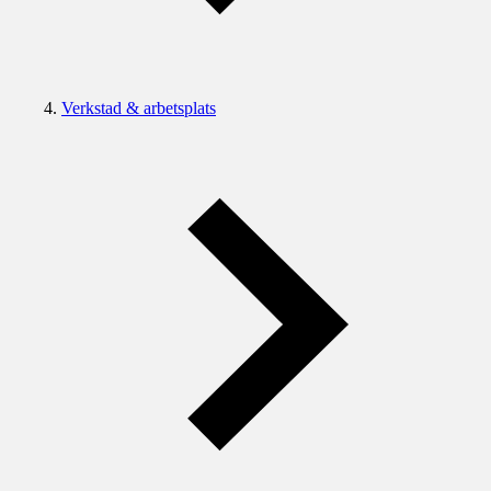
Verkstad & arbetsplats