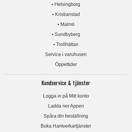
• Helsingborg
• Kristianstad
• Malmö
• Sundbyberg
• Trollhättan
Service i varuhusen
Öppettider
Kundservice & tjänster
Logga in på Mitt konto
Ladda ner Appen
Spåra din beställning
Boka Hantverkartjänster