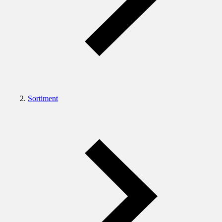
Sortiment