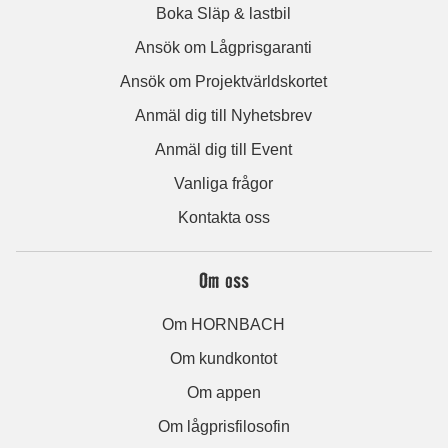
Boka Släp & lastbil
Ansök om Lågprisgaranti
Ansök om Projektvärldskortet
Anmäl dig till Nyhetsbrev
Anmäl dig till Event
Vanliga frågor
Kontakta oss
Om oss
Om HORNBACH
Om kundkontot
Om appen
Om lågprisfilosofin