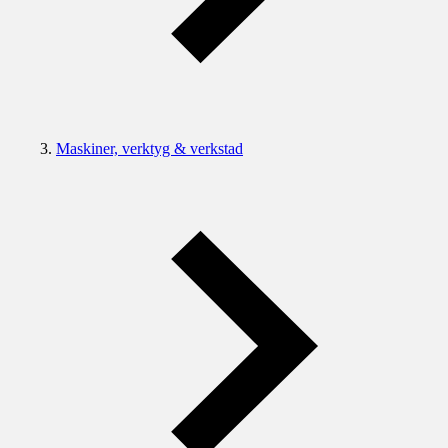
Maskiner, verktyg & verkstad