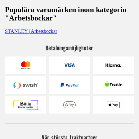
Populära varumärken inom kategorin
"Arbetsbockar"
STANLEY | Arbetsbockar
Betalningsmöjligheter
Vår största fraktpartner