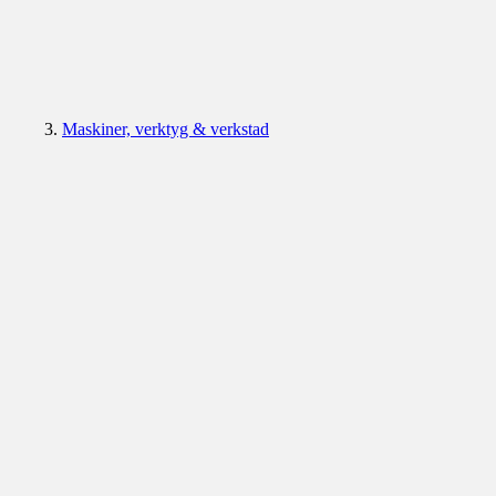
Maskiner, verktyg & verkstad