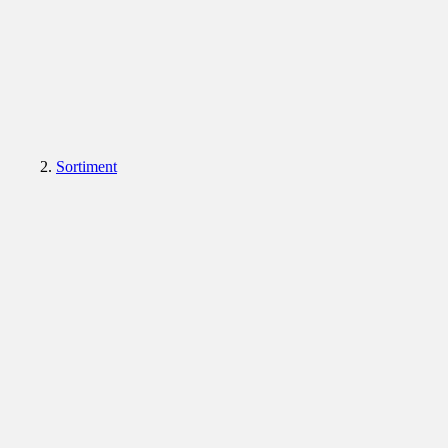
Sortiment