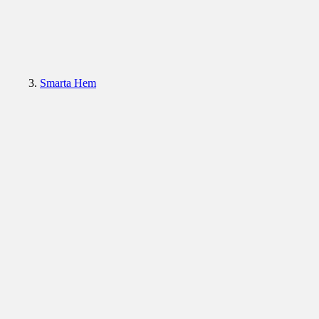
Smarta Hem