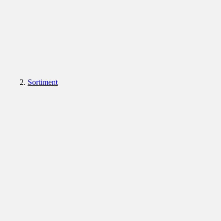
Sortiment