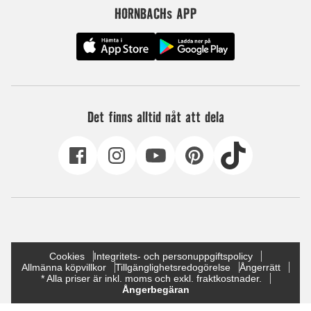
HORNBACHs APP
Det finns alltid nåt att dela
Cookies
Integritets- och personuppgiftspolicy
Allmänna köpvillkor
Tillgänglighetsredogörelse
Ångerrätt
* Alla priser är inkl. moms och exkl. fraktkostnader.
Ångerbegäran