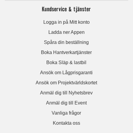
Kundservice & tjänster
Logga in på Mitt konto
Ladda ner Appen
Spåra din beställning
Boka Hantverkartjänster
Boka Släp & lastbil
Ansök om Lågprisgaranti
Ansök om Projektvärldskortet
Anmäl dig till Nyhetsbrev
Anmäl dig till Event
Vanliga frågor
Kontakta oss