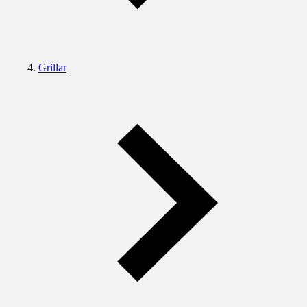
Grillar