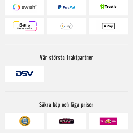
Vår största fraktpartner
Säkra köp och låga priser