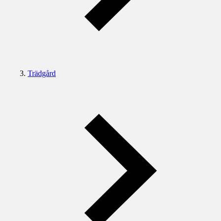
Trädgård