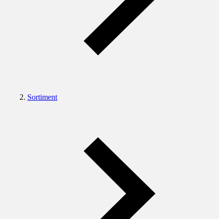
Sortiment