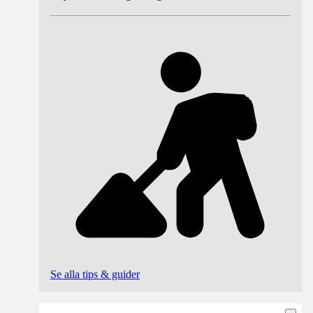
Se alla tips & guider