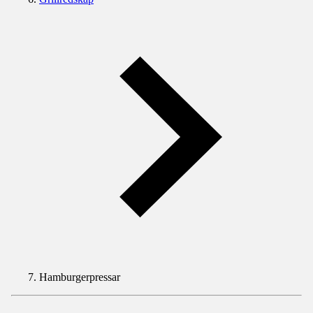
Hamburgerpressar