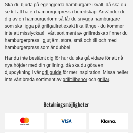
Betalningsmöjligheter