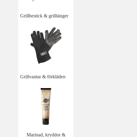
Grillbestick & grilltänger
Grillvantar & förkläden
Marinad, kryddor &