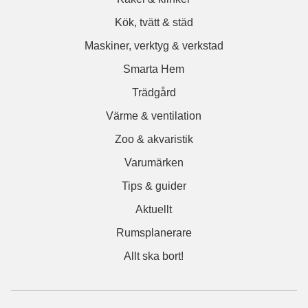
Kök, tvätt & städ
Maskiner, verktyg & verkstad
Smarta Hem
Trädgård
Värme & ventilation
Zoo & akvaristik
Varumärken
Tips & guider
Aktuellt
Rumsplanerare
Allt ska bort!