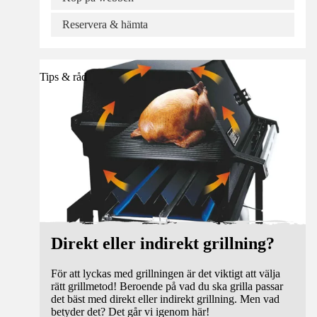
Reservera & hämta
Tips & råd
Direkt eller indirekt grillning?
För att lyckas med grillningen är det viktigt att välja
rätt grillmetod! Beroende på vad du ska grilla passar
det bäst med direkt eller indirekt grillning. Men vad
betyder det? Det går vi igenom här!