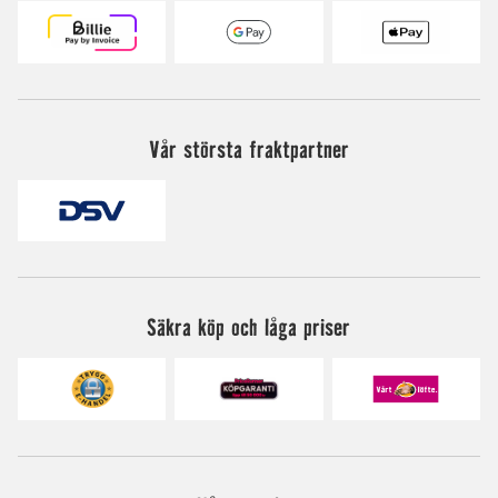
Vår största fraktpartner
Säkra köp och låga priser