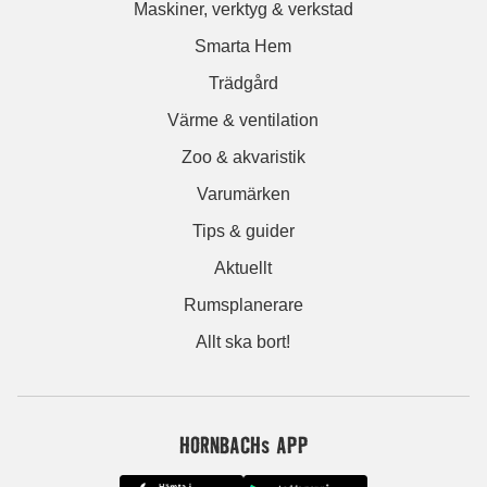
Maskiner, verktyg & verkstad
Smarta Hem
Trädgård
Värme & ventilation
Zoo & akvaristik
Varumärken
Tips & guider
Aktuellt
Rumsplanerare
Allt ska bort!
HORNBACHs APP