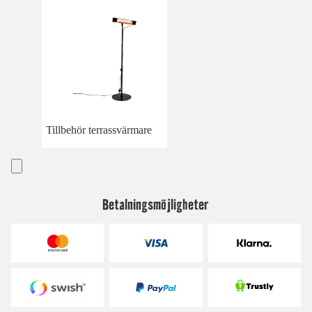
Tillbehör terrassvärmare
Betalningsmöjligheter