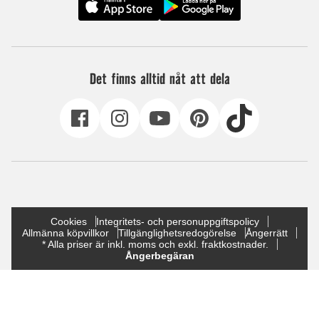
Det finns alltid nåt att dela
Cookies
Integritets- och personuppgiftspolicy
Allmänna köpvillkor
Tillgänglighetsredogörelse
Ångerrätt
* Alla priser är inkl. moms och exkl. fraktkostnader.
Ångerbegäran