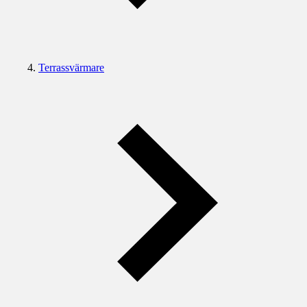
Terrassvärmare