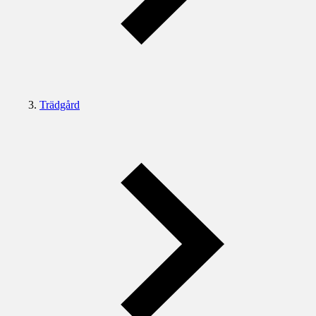
Trädgård