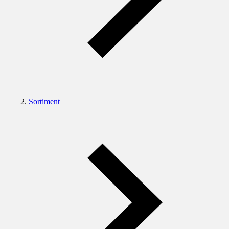
Sortiment