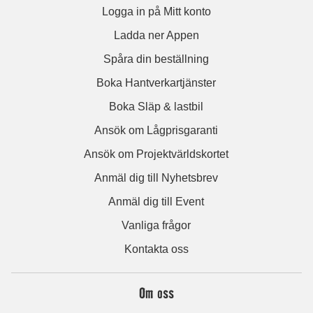
Logga in på Mitt konto
Ladda ner Appen
Spåra din beställning
Boka Hantverkartjänster
Boka Släp & lastbil
Ansök om Lågprisgaranti
Ansök om Projektvärldskortet
Anmäl dig till Nyhetsbrev
Anmäl dig till Event
Vanliga frågor
Kontakta oss
Om oss