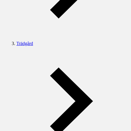
Trädgård