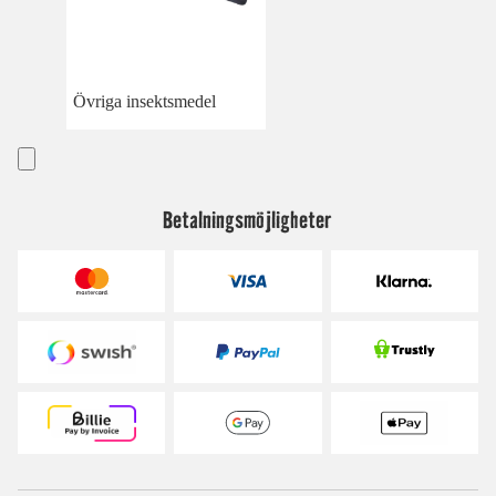
Övriga insektsmedel
Betalningsmöjligheter