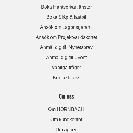
Boka Hantverkartjänster
Boka Släp & lastbil
Ansök om Lågprisgaranti
Ansök om Projektvärldskortet
Anmäl dig till Nyhetsbrev
Anmäl dig till Event
Vanliga frågor
Kontakta oss
Om oss
Om HORNBACH
Om kundkontot
Om appen