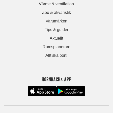
Värme & ventilation
Zoo & akvaristik
Varumärken
Tips & guider
Aktuellt
Rumsplanerare
Allt ska bort!
HORNBACHs APP