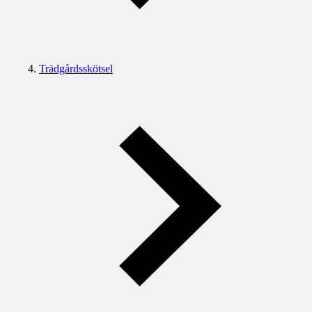
Trädgårdsskötsel