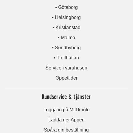
• Göteborg
• Helsingborg
• Kristianstad
• Malmö
• Sundbyberg
• Trollhättan
Service i varuhusen
Öppettider
Kundservice & tjänster
Logga in på Mitt konto
Ladda ner Appen
Spåra din beställning