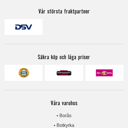
Vår största fraktpartner
Säkra köp och låga priser
Våra varuhus
• Borås
• Botkyrka