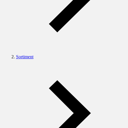
Sortiment