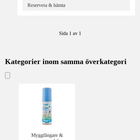
Reservera & hämta
Sida 1 av 1
Kategorier inom samma överkategori
Myggfångare &