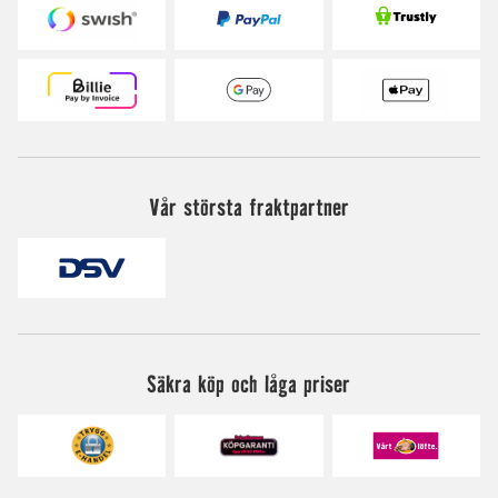
Vår största fraktpartner
Säkra köp och låga priser