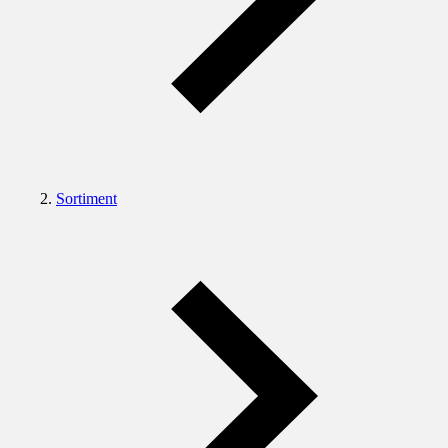
Sortiment