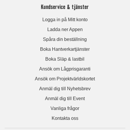
Kundservice & tjänster
Logga in på Mitt konto
Ladda ner Appen
Spåra din beställning
Boka Hantverkartjänster
Boka Släp & lastbil
Ansök om Lågprisgaranti
Ansök om Projektvärldskortet
Anmäl dig till Nyhetsbrev
Anmäl dig till Event
Vanliga frågor
Kontakta oss