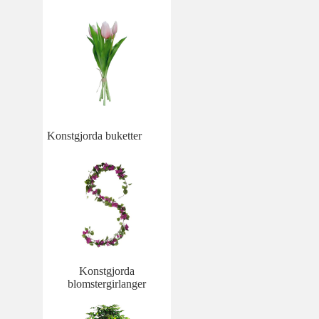
Konstgjorda buketter
Konstgjorda
blomstergirlanger