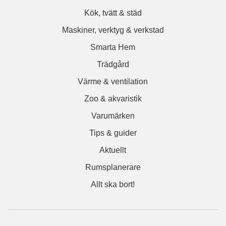
Kök, tvätt & städ
Maskiner, verktyg & verkstad
Smarta Hem
Trädgård
Värme & ventilation
Zoo & akvaristik
Varumärken
Tips & guider
Aktuellt
Rumsplanerare
Allt ska bort!