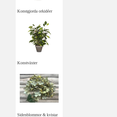
Konstgjorda orkidéer
Konstväxter
Sidenblommor & kvistar