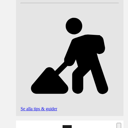
Se alla tips & guider