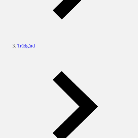
Trädgård