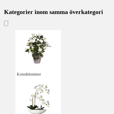
Kategorier inom samma överkategori
Konstblommor