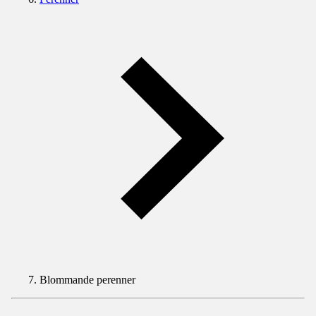
Blommande perenner