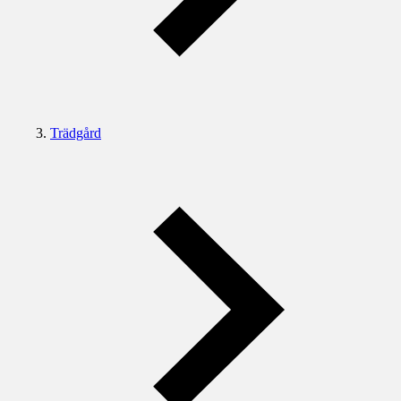
Trädgård