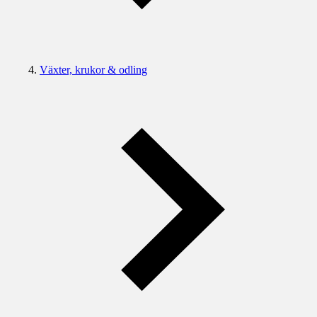
Växter, krukor & odling