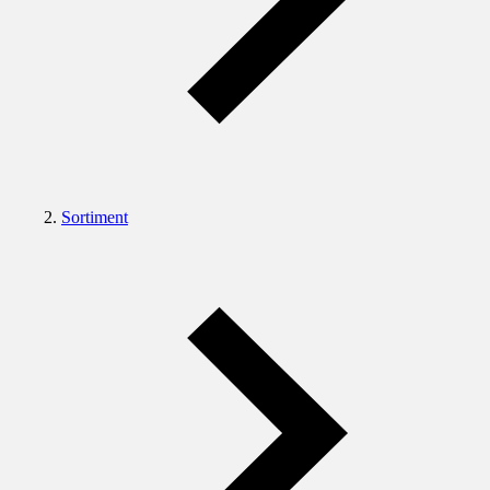
Sortiment