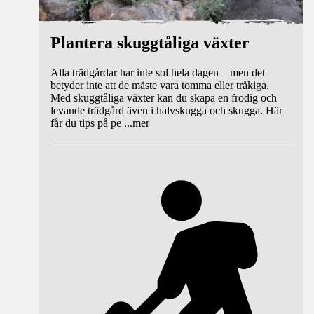
Plantera skuggtåliga växter
Alla trädgårdar har inte sol hela dagen – men det
betyder inte att de måste vara tomma eller tråkiga.
Med skuggtåliga växter kan du skapa en frodig och
levande trädgård även i halvskugga och skugga. Här
får du tips på pe
...
mer