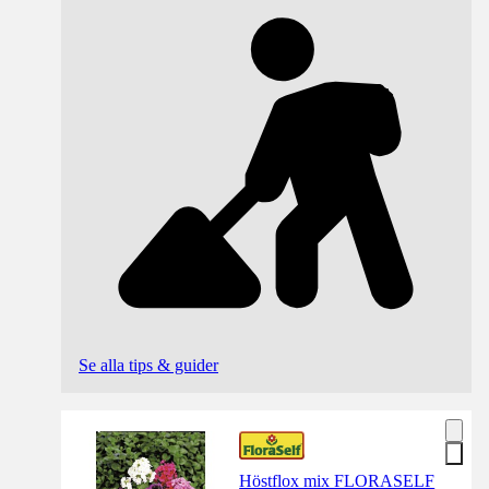
Se alla tips & guider
Höstflox mix FLORASELF