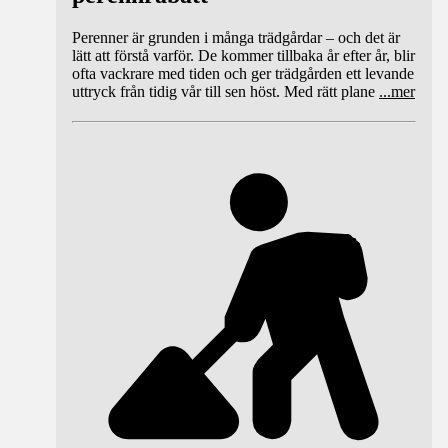
Perenner är grunden i många trädgårdar – och det är
lätt att förstå varför. De kommer tillbaka år efter år, blir
ofta vackrare med tiden och ger trädgården ett levande
uttryck från tidig vår till sen höst. Med rätt plane
...
mer