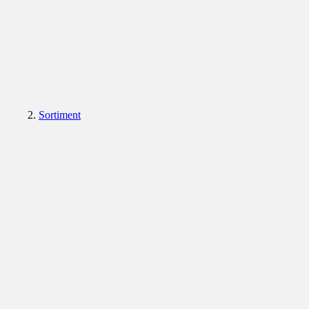
Sortiment