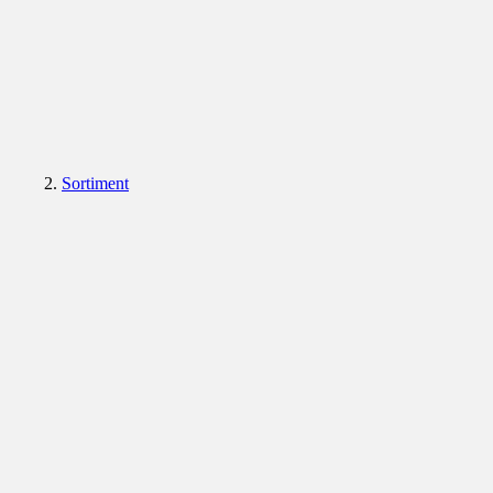
Sortiment