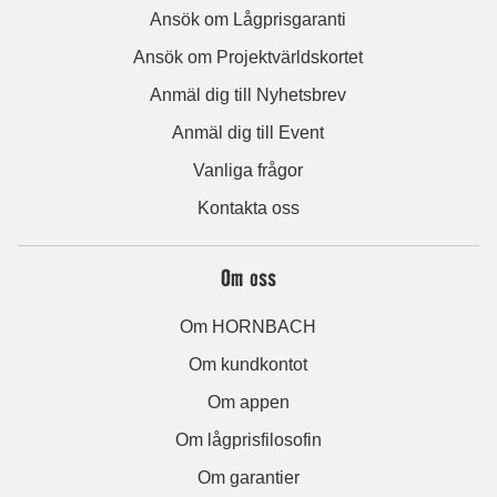
Ansök om Lågprisgaranti
Ansök om Projektvärldskortet
Anmäl dig till Nyhetsbrev
Anmäl dig till Event
Vanliga frågor
Kontakta oss
Om oss
Om HORNBACH
Om kundkontot
Om appen
Om lågprisfilosofin
Om garantier