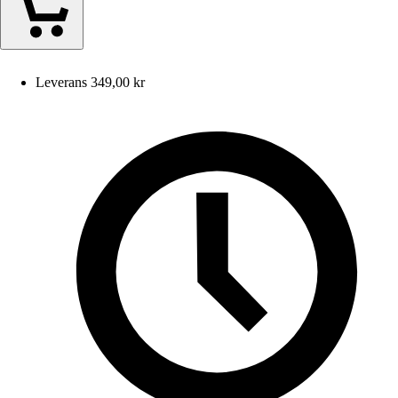
Leverans 349,00 kr