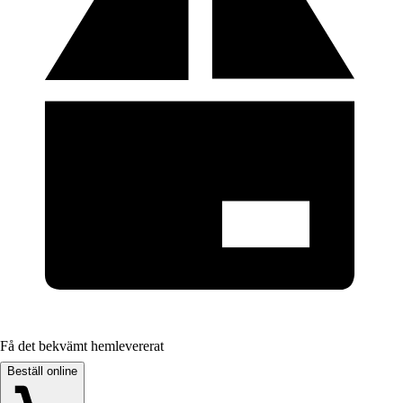
Få det bekvämt hemlevererat
Beställ online