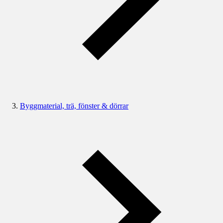
Byggmaterial, trä, fönster & dörrar