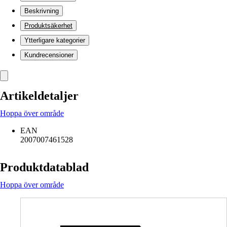
Beskrivning
Produktsäkerhet
Ytterligare kategorier
Kundrecensioner
Artikeldetaljer
Hoppa över område
EAN
2007007461528
Produktdatablad
Hoppa över område