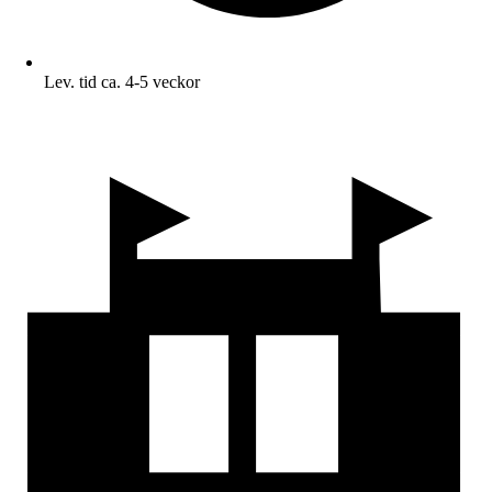
Lev. tid ca. 4-5 veckor