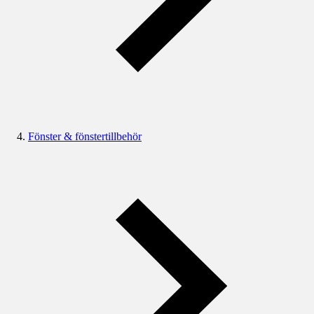
Fönster & fönstertillbehör