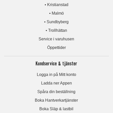
• Kristianstad
• Malmö
• Sundbyberg
• Trollhättan
Service i varuhusen
Öppettider
Kundservice & tjänster
Logga in på Mitt konto
Ladda ner Appen
Spåra din beställning
Boka Hantverkartjänster
Boka Släp & lastbil