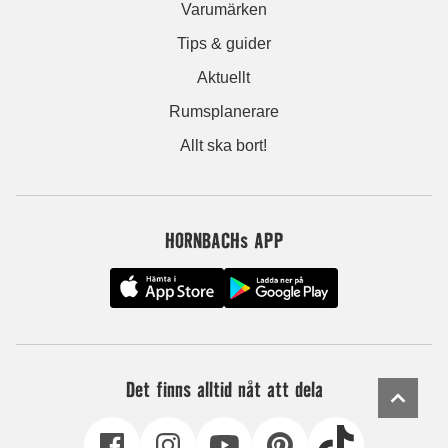
Varumärken
Tips & guider
Aktuellt
Rumsplanerare
Allt ska bort!
HORNBACHs APP
Det finns alltid nåt att dela