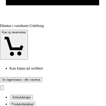
Hämtas i varuhuset Göteborg
Kan ej reserveras
Kan köpas på webben
Se lagerstatus i ditt varuhus
Artikeldetaljer
Produktdatablad