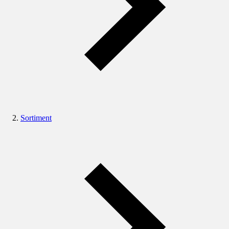
Sortiment