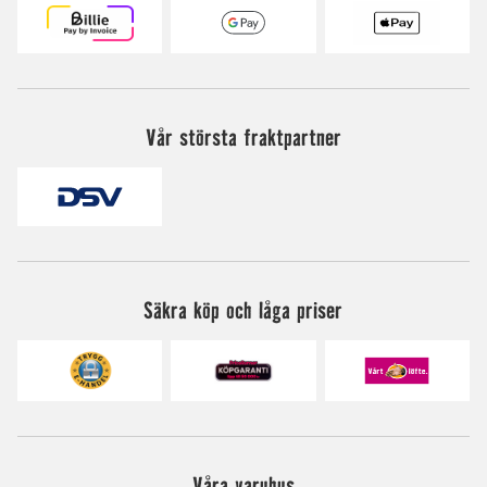
Vår största fraktpartner
Säkra köp och låga priser
Våra varuhus