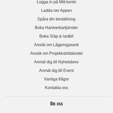
Logga in på Mitt konto
Ladda ner Appen
Spåra din beställning
Boka Hantverkartjänster
Boka Släp & lastbil
Ansök om Lågprisgaranti
Ansök om Projektvärldskortet
Anmäl dig till Nyhetsbrev
Anmäl dig till Event
Vanliga frågor
Kontakta oss
Om oss