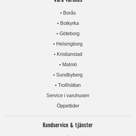
• Borås
• Botkyrka
• Göteborg
• Helsingborg
• Kristianstad
• Malmö
• Sundbyberg
• Trollhättan
Service i varuhusen
Öppettider
Kundservice & tjänster