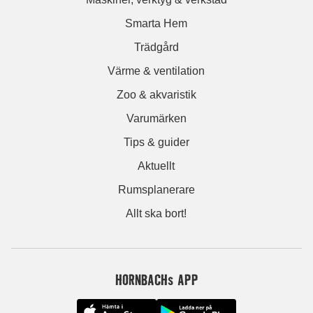
Smarta Hem
Trädgård
Värme & ventilation
Zoo & akvaristik
Varumärken
Tips & guider
Aktuellt
Rumsplanerare
Allt ska bort!
HORNBACHs APP