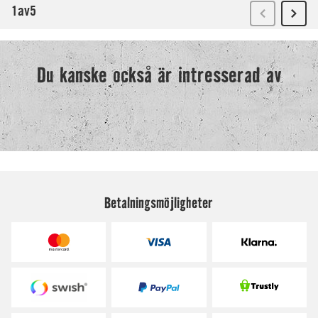
Betalningsmöjligheter