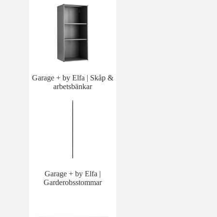
Garage + by Elfa | Skåp &
arbetsbänkar
Garage + by Elfa |
Garderobsstommar