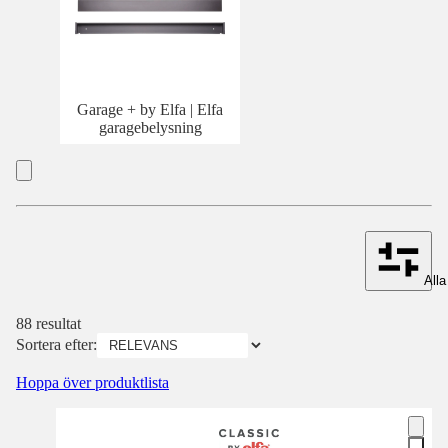
Garage + by Elfa | Elfa
garagebelysning
Alla 
88 resultat
Sortera efter:
Hoppa över produktlista