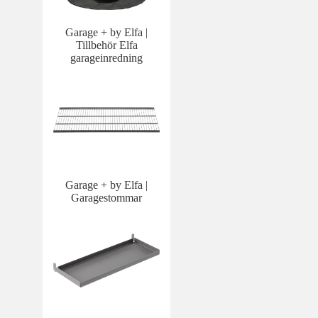
Garage + by Elfa |
Tillbehör Elfa
garageinredning
Garage + by Elfa |
Garagestommar