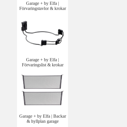
Garage + by Elfa |
Förvaringstavlor & krokar
Garage + by Elfa |
Förvaringslist & krokar
Garage + by Elfa | Backar
& hyllplan garage