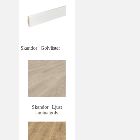
Skandor | Golvlister
Skandor | Ljust
laminatgolv