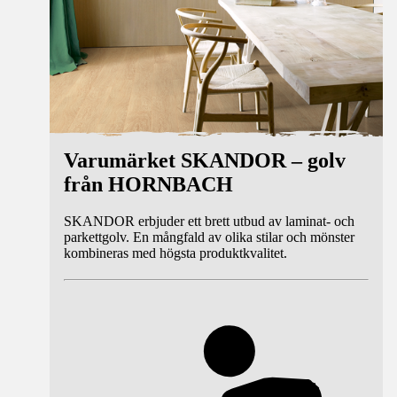
Varumärket SKANDOR – golv
från HORNBACH
SKANDOR erbjuder ett brett utbud av laminat- och
parkettgolv. En mångfald av olika stilar och mönster
kombineras med högsta produktkvalitet.