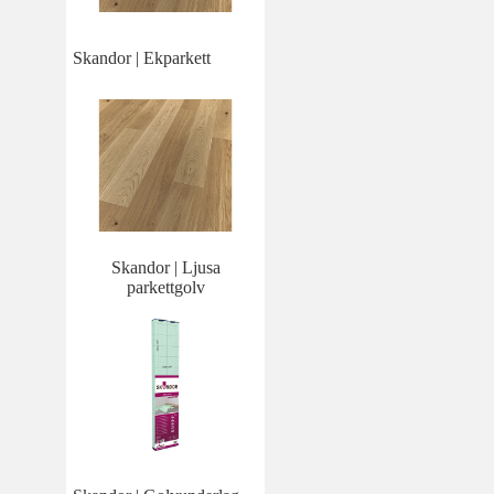
Skandor | Ekparkett
Skandor | Ljusa
parkettgolv