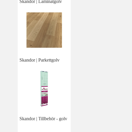
Skandor | Laminatgolv
Skandor | Parkettgolv
Skandor | Tillbehör - golv