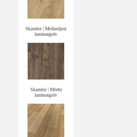
Skandor | Mellanljust
laminatgolv
Skandor | Mörkt
laminatgolv