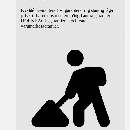
Kvalité? Garanterat! Vi garanterar dig ständig låga
priser tillsammans med en mängd andra garantier –
HORNBACH-garantierna och våra
varumärkesgarantier.