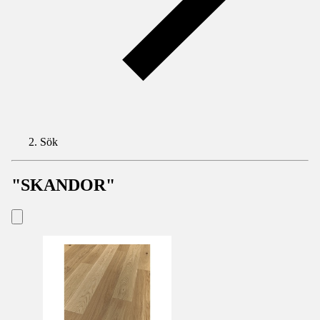
Sök
"SKANDOR"