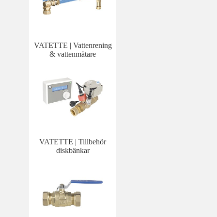
VATETTE | Vattenrening
& vattenmätare
VATETTE | Tillbehör
diskbänkar