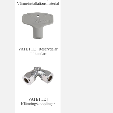
Värmeinstallationsmaterial
VATETTE | Reservdelar
till blandare
VATETTE |
Klämringskopplingar