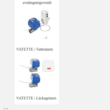
avstängningsventil
VATETTE | Vattenlarm
VATETTE | Läckagelarm