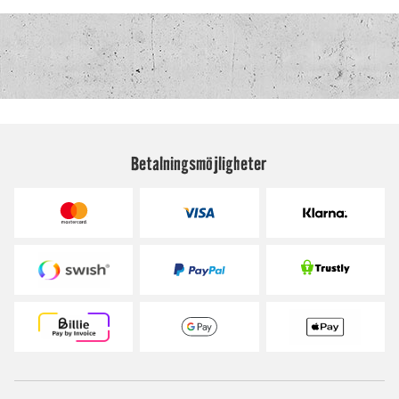
Betalningsmöjligheter