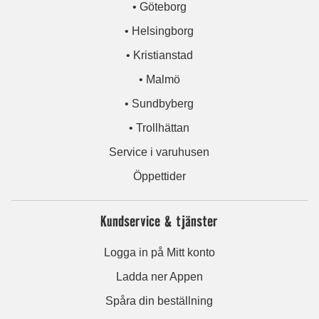
• Göteborg
• Helsingborg
• Kristianstad
• Malmö
• Sundbyberg
• Trollhättan
Service i varuhusen
Öppettider
Kundservice & tjänster
Logga in på Mitt konto
Ladda ner Appen
Spåra din beställning