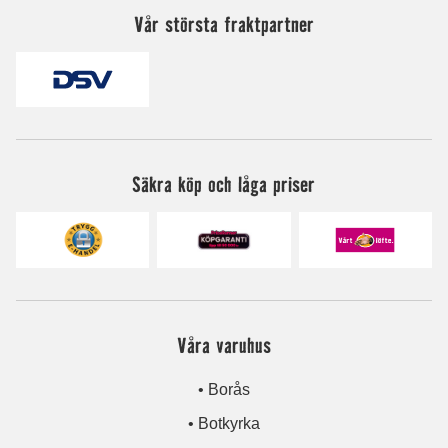
Vår största fraktpartner
Säkra köp och låga priser
Våra varuhus
• Borås
• Botkyrka