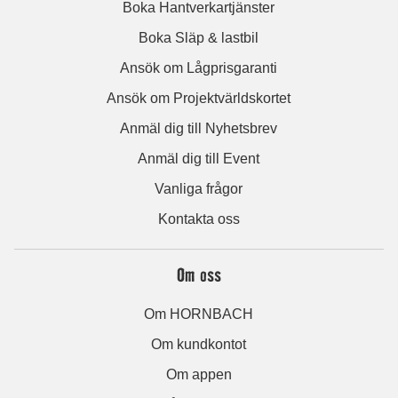
Boka Hantverkartjänster
Boka Släp & lastbil
Ansök om Lågprisgaranti
Ansök om Projektvärldskortet
Anmäl dig till Nyhetsbrev
Anmäl dig till Event
Vanliga frågor
Kontakta oss
Om oss
Om HORNBACH
Om kundkontot
Om appen