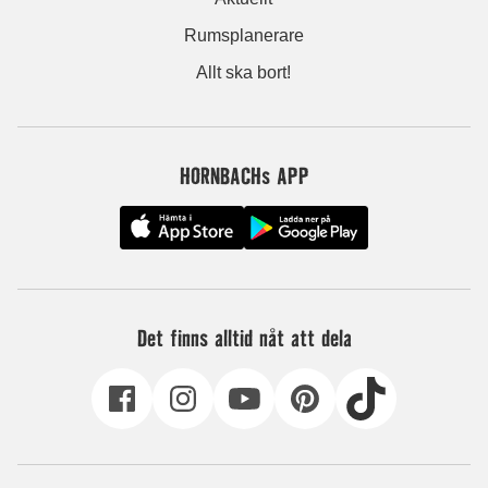
Rumsplanerare
Allt ska bort!
HORNBACHs APP
Det finns alltid nåt att dela