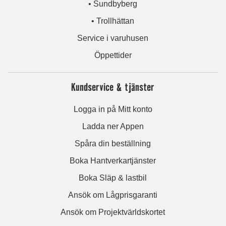
• Sundbyberg
• Trollhättan
Service i varuhusen
Öppettider
Kundservice & tjänster
Logga in på Mitt konto
Ladda ner Appen
Spåra din beställning
Boka Hantverkartjänster
Boka Släp & lastbil
Ansök om Lågprisgaranti
Ansök om Projektvärldskortet