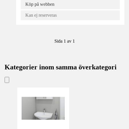
Köp på webben
Kan ej reserveras
Sida 1 av 1
Kategorier inom samma överkategori