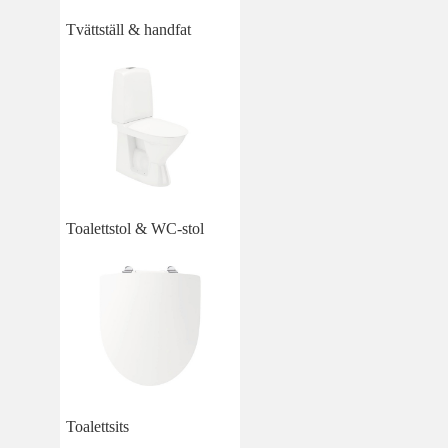
Tvättställ & handfat
Toalettstol & WC-stol
Toalettsits