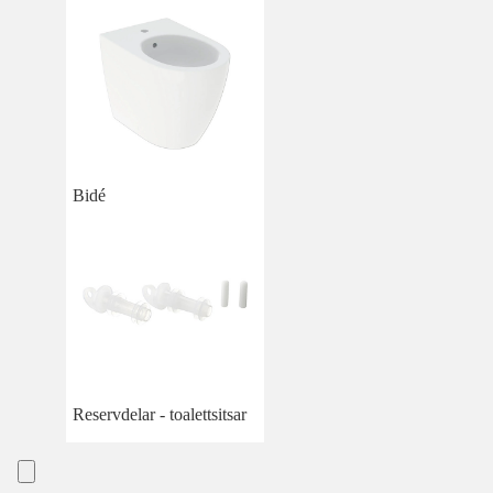
Bidé
Reservdelar - toalettsitsar