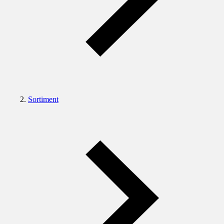
Sortiment