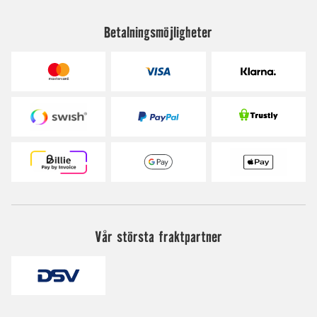
Betalningsmöjligheter
Vår största fraktpartner