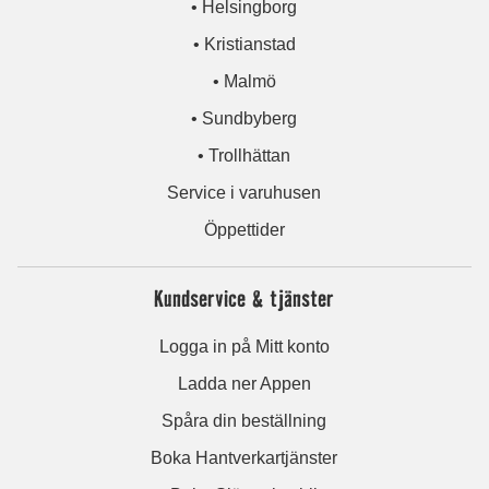
• Helsingborg
• Kristianstad
• Malmö
• Sundbyberg
• Trollhättan
Service i varuhusen
Öppettider
Kundservice & tjänster
Logga in på Mitt konto
Ladda ner Appen
Spåra din beställning
Boka Hantverkartjänster