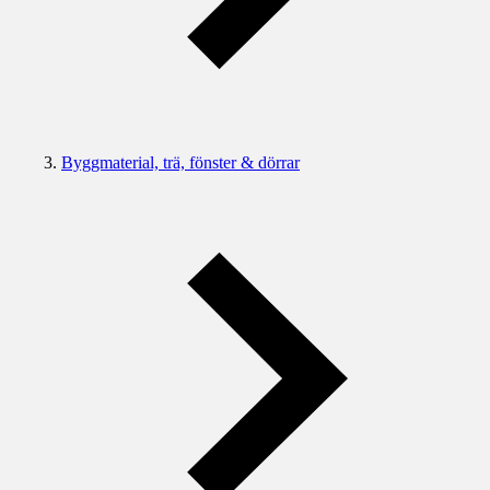
Byggmaterial, trä, fönster & dörrar