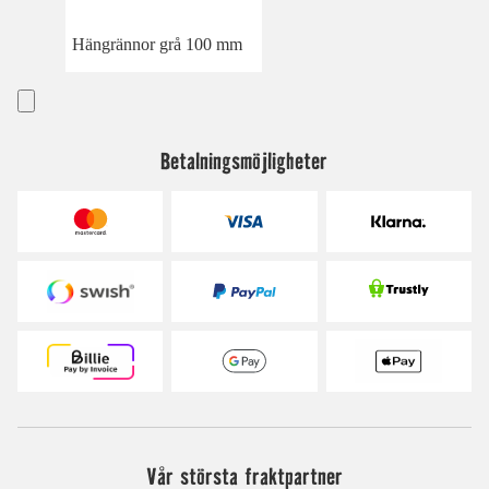
Hängrännor grå 100 mm
Betalningsmöjligheter
Vår största fraktpartner