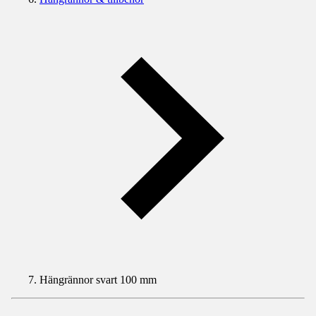
Hängrännor svart 100 mm