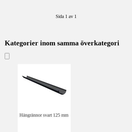
Sida 1 av 1
Kategorier inom samma överkategori
Hängrännor svart 125 mm