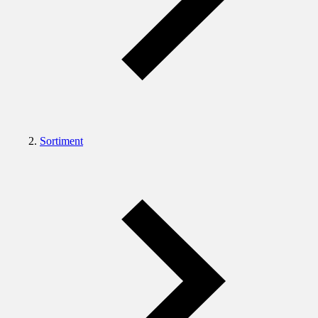
Sortiment