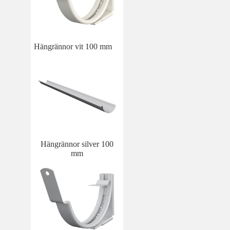
Hängrännor vit 100 mm
Hängrännor silver 100
mm