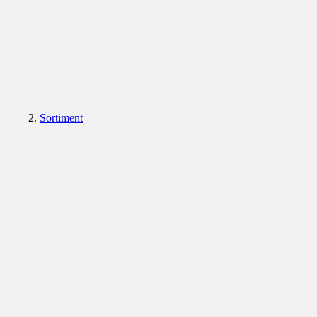
Sortiment