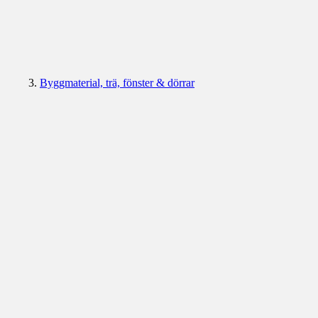
Byggmaterial, trä, fönster & dörrar