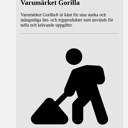
Varumärket Gorilla
Varumärket Gorilla® är känt för sina starka och
mångsidiga lim- och tejpprodukter som används för
tuffa och krävande uppgifter.