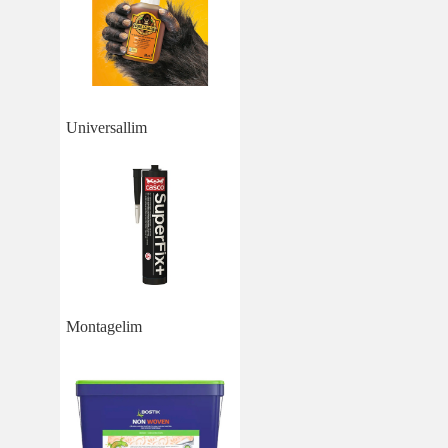
Universallim
Montagelim