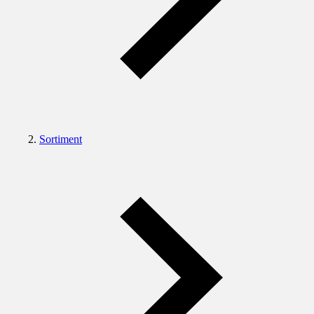
Sortiment