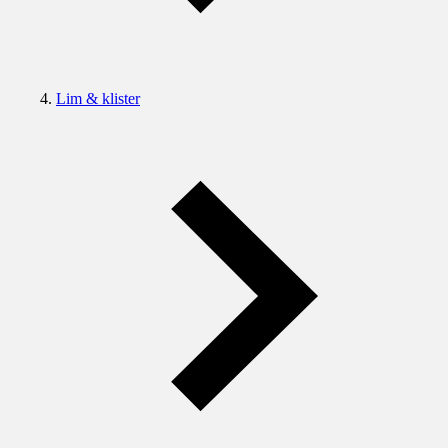
Lim & klister