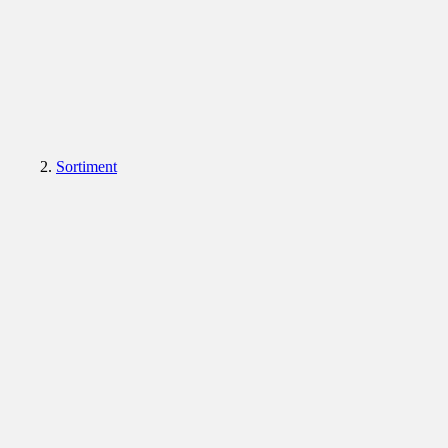
Sortiment