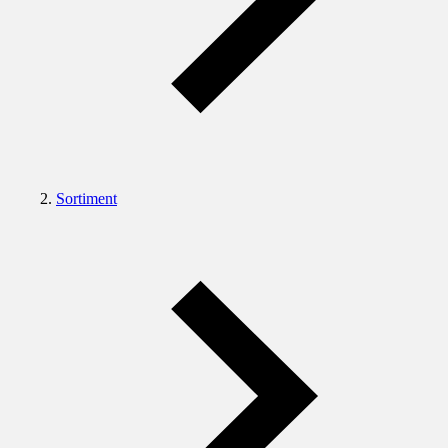
Sortiment