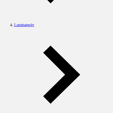
Laminatgolv