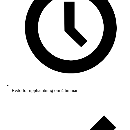
Redo för upphämtning om 4 timmar