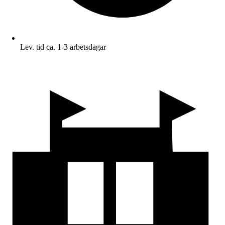
Lev. tid ca. 1-3 arbetsdagar