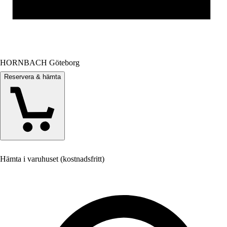
HORNBACH Göteborg
Reservera & hämta
Hämta i varuhuset (kostnadsfritt)