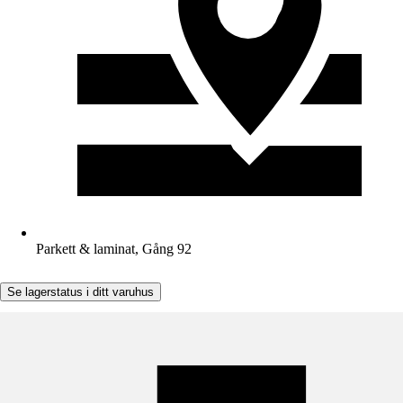
Parkett & laminat, Gång 92
Se lagerstatus i ditt varuhus