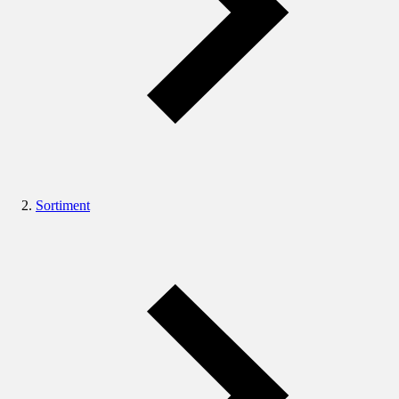
Sortiment