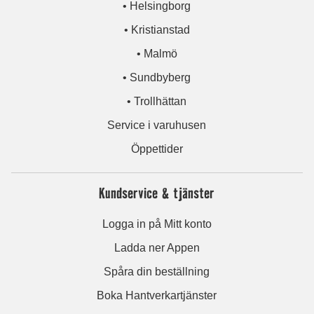
• Helsingborg
• Kristianstad
• Malmö
• Sundbyberg
• Trollhättan
Service i varuhusen
Öppettider
Kundservice & tjänster
Logga in på Mitt konto
Ladda ner Appen
Spåra din beställning
Boka Hantverkartjänster