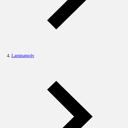
Laminatgolv