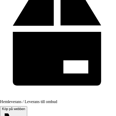
Hemleverans / Leverans till ombud
Köp på webben