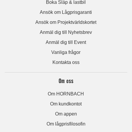
Boka Släp & lastbil
Ansök om Lågprisgaranti
Ansök om Projektvärldskortet
Anmäl dig till Nyhetsbrev
Anmäl dig till Event
Vanliga frågor
Kontakta oss
Om oss
Om HORNBACH
Om kundkontot
Om appen
Om lågprisfilosofin