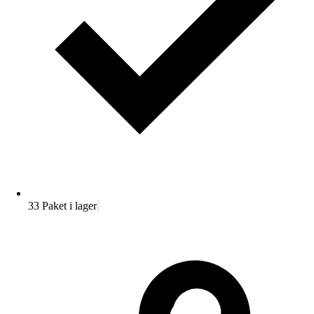
33 Paket i lager