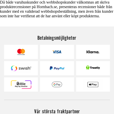
Då både varuhuskunder och webbshopskunder välkomnas att skriva
produktrecensioner på Hornbach.se, presenteras recensioner både från
kunder med en validerad webbshopsbeställning, men även från kunder
som inte har verifierat att de har använt eller köpt produkterna.
Betalningsmöjligheter
Vår största fraktpartner