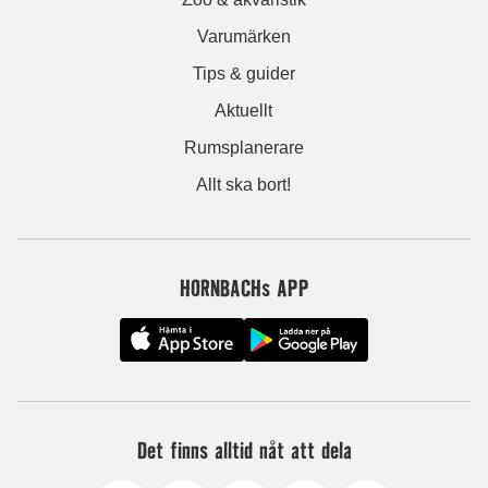
Varumärken
Tips & guider
Aktuellt
Rumsplanerare
Allt ska bort!
HORNBACHs APP
Det finns alltid nåt att dela