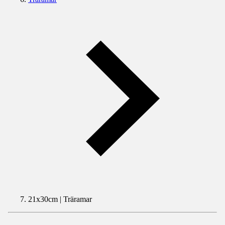
21x30cm | Träramar