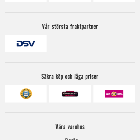
Vår största fraktpartner
Säkra köp och låga priser
Våra varuhus