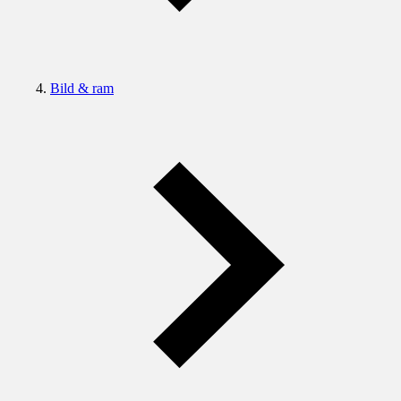
Bild & ram