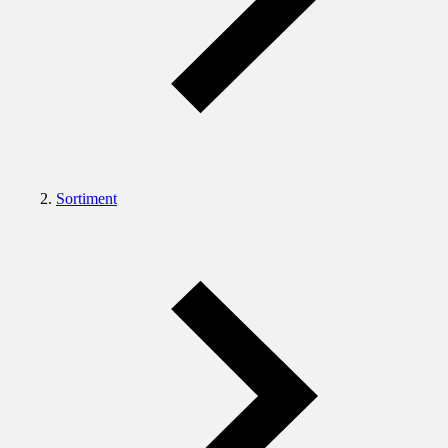
Sortiment