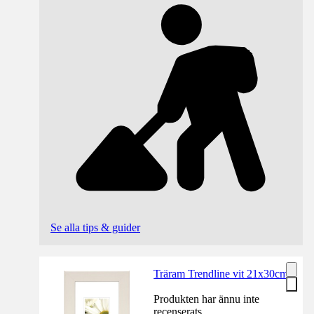
Se alla tips & guider
Träram Trendline vit 21x30cm
Produkten har ännu inte
recenserats.