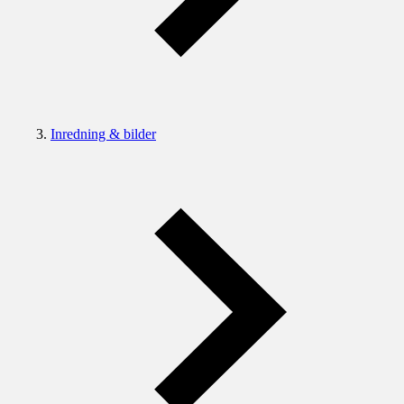
Inredning & bilder