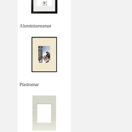
Aluminiumramar
Plastramar