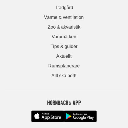
Trädgård
Värme & ventilation
Zoo & akvaristik
Varumärken
Tips & guider
Aktuellt
Rumsplanerare
Allt ska bort!
HORNBACHs APP