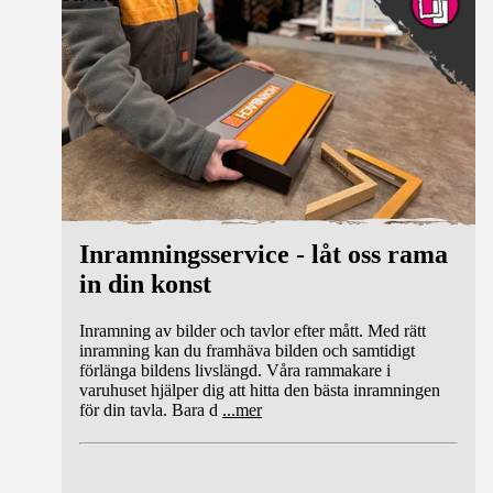
Inramningsservice - låt oss rama
in din konst
Inramning av bilder och tavlor efter mått. Med rätt
inramning kan du framhäva bilden och samtidigt
förlänga bildens livslängd. Våra rammakare i
varuhuset hjälper dig att hitta den bästa inramningen
för din tavla. Bara d
...
mer