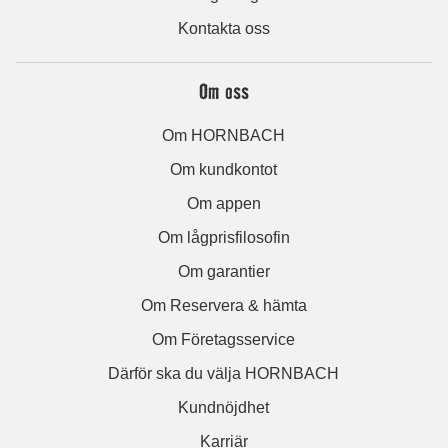
Kontakta oss
Om oss
Om HORNBACH
Om kundkontot
Om appen
Om lågprisfilosofin
Om garantier
Om Reservera & hämta
Om Företagsservice
Därför ska du välja HORNBACH
Kundnöjdhet
Karriär