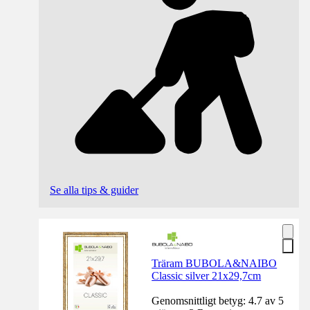
Se alla tips & guider
Träram BUBOLA&NAIBO
Classic silver 21x29,7cm
Genomsnittligt betyg: 4.7 av 5