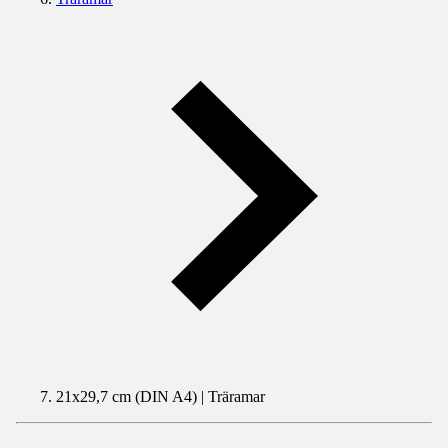
21x29,7 cm (DIN A4) | Träramar