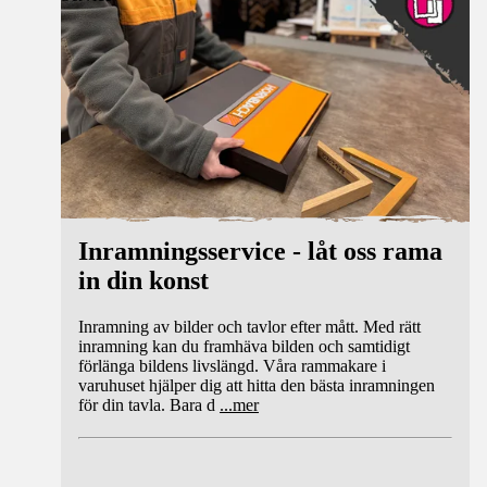
Inramningsservice - låt oss rama
in din konst
Inramning av bilder och tavlor efter mått. Med rätt
inramning kan du framhäva bilden och samtidigt
förlänga bildens livslängd. Våra rammakare i
varuhuset hjälper dig att hitta den bästa inramningen
för din tavla. Bara d
...
mer