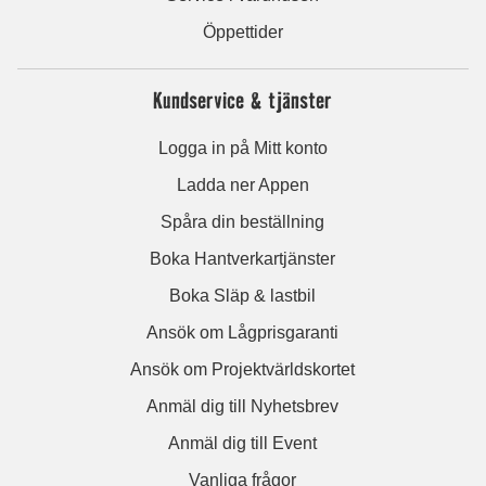
Öppettider
Kundservice & tjänster
Logga in på Mitt konto
Ladda ner Appen
Spåra din beställning
Boka Hantverkartjänster
Boka Släp & lastbil
Ansök om Lågprisgaranti
Ansök om Projektvärldskortet
Anmäl dig till Nyhetsbrev
Anmäl dig till Event
Vanliga frågor