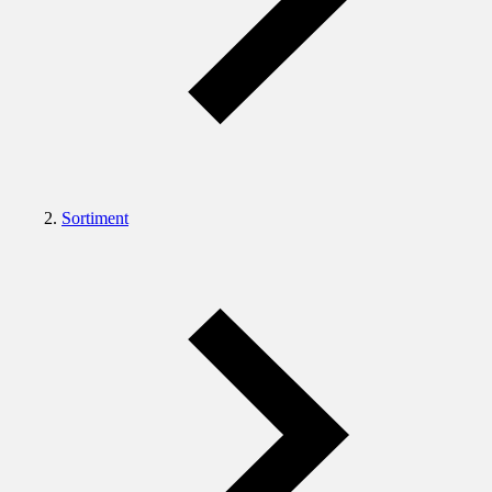
Sortiment