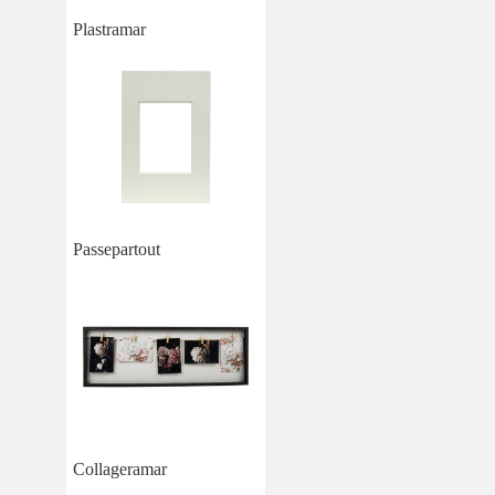
Plastramar
Passepartout
Collageramar