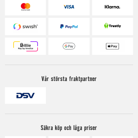
Vår största fraktpartner
Säkra köp och låga priser