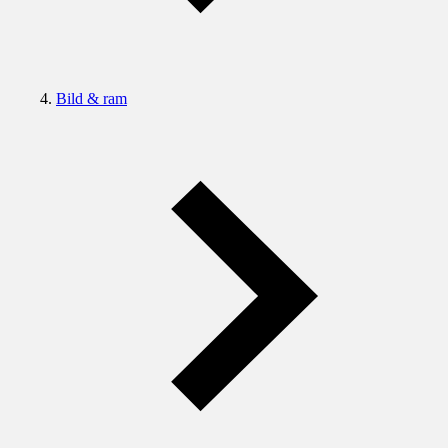
Bild & ram