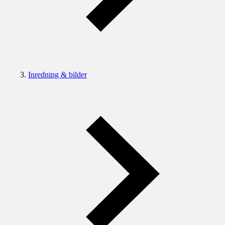
Inredning & bilder