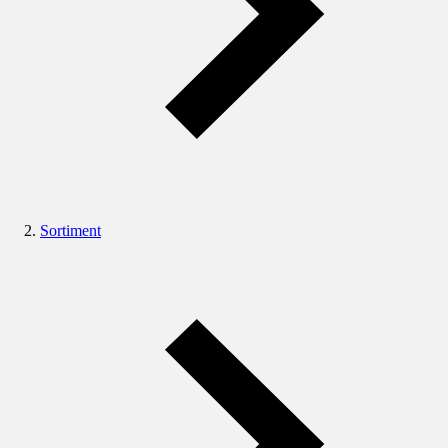
Sortiment