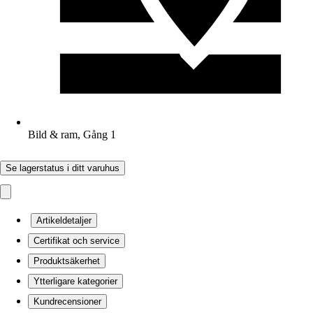
Bild & ram, Gång 1
Se lagerstatus i ditt varuhus
Artikeldetaljer
Certifikat och service
Produktsäkerhet
Ytterligare kategorier
Kundrecensioner