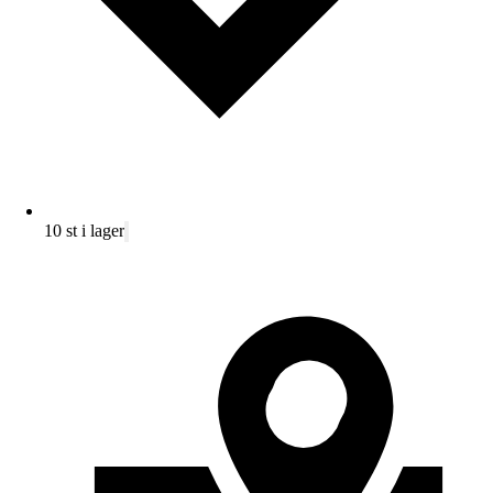
10 st i lager