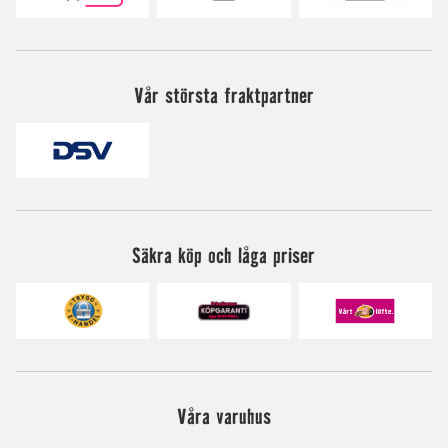
Vår största fraktpartner
Säkra köp och låga priser
Våra varuhus