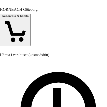
HORNBACH Göteborg
Reservera & hämta
Hämta i varuhuset (kostnadsfritt)