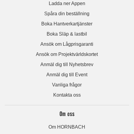
Ladda ner Appen
Spåra din beställning
Boka Hantverkartjänster
Boka Släp & lastbil
Ansök om Lågprisgaranti
Ansök om Projektvärldskortet
Anmäl dig till Nyhetsbrev
Anmäl dig till Event
Vanliga frågor
Kontakta oss
Om oss
Om HORNBACH