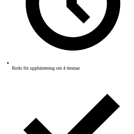
Redo för upphämtning om 4 timmar