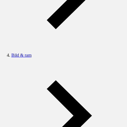
Bild & ram