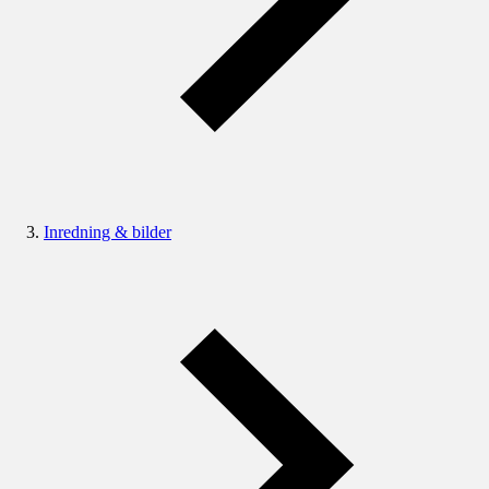
Inredning & bilder