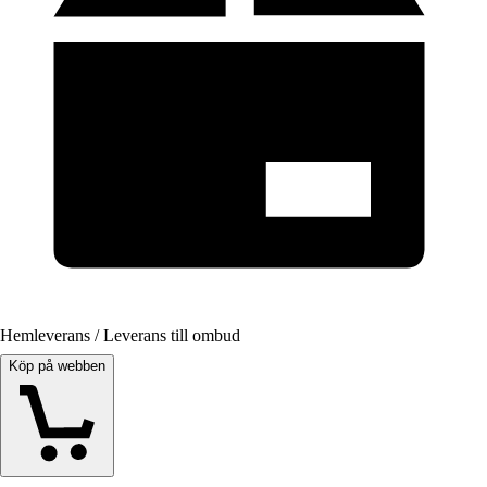
Hemleverans / Leverans till ombud
Köp på webben