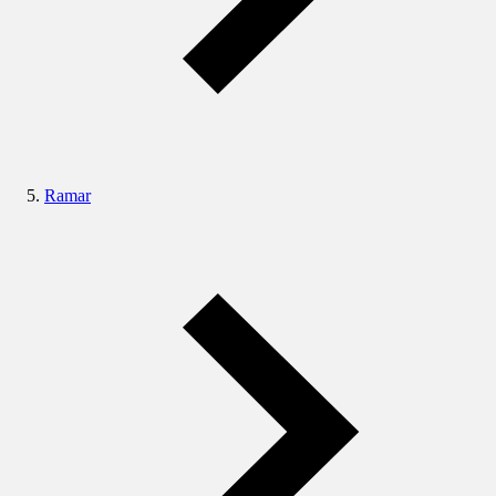
Ramar