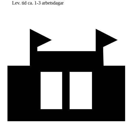
Lev. tid ca. 1-3 arbetsdagar