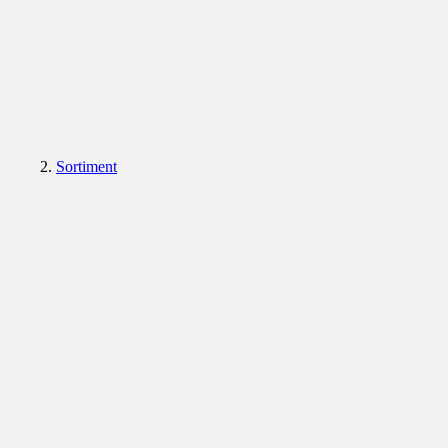
Sortiment