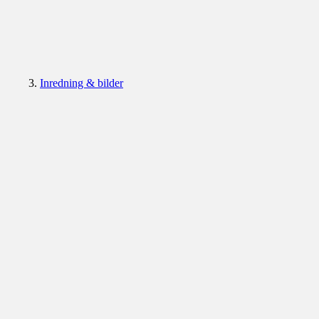
Inredning & bilder