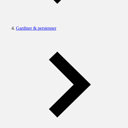
Gardiner & persienner