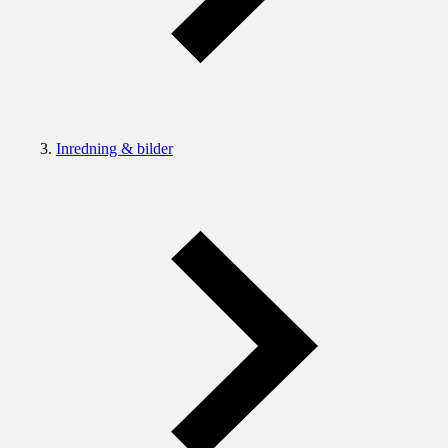
Inredning & bilder