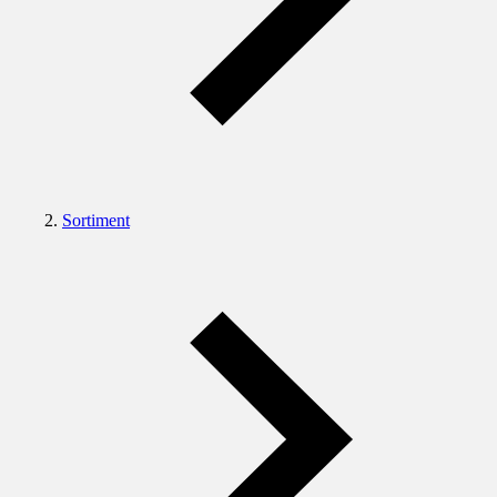
Sortiment