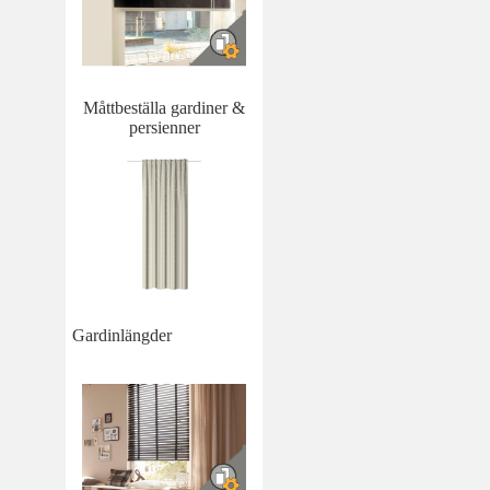
Måttbeställa gardiner &
persienner
Gardinlängder