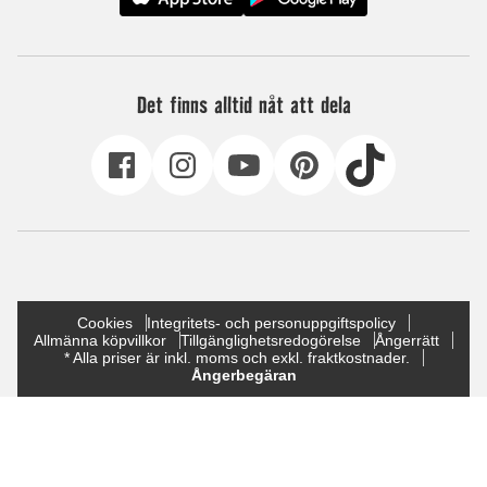
Det finns alltid nåt att dela
Cookies
Integritets- och personuppgiftspolicy
Allmänna köpvillkor
Tillgänglighetsredogörelse
Ångerrätt
* Alla priser är inkl. moms och exkl. fraktkostnader.
Ångerbegäran