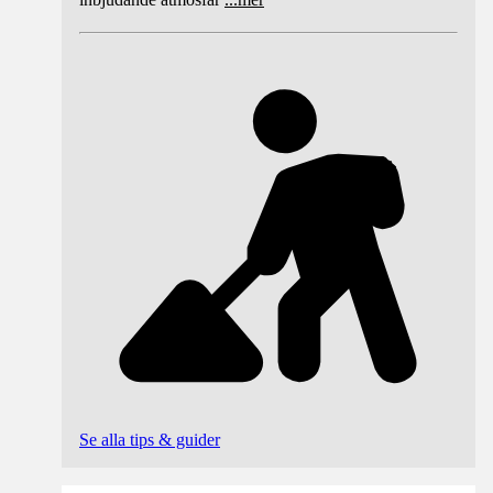
Se alla tips & guider