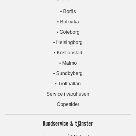
• Borås
• Botkyrka
• Göteborg
• Helsingborg
• Kristianstad
• Malmö
• Sundbyberg
• Trollhättan
Service i varuhusen
Öppettider
Kundservice & tjänster