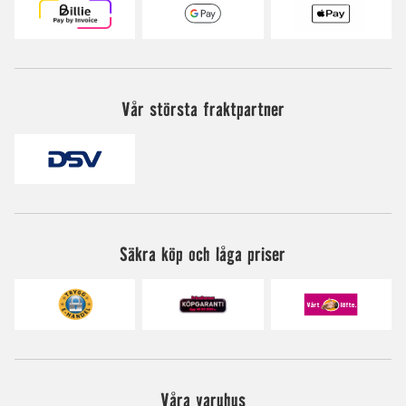
Vår största fraktpartner
Säkra köp och låga priser
Våra varuhus