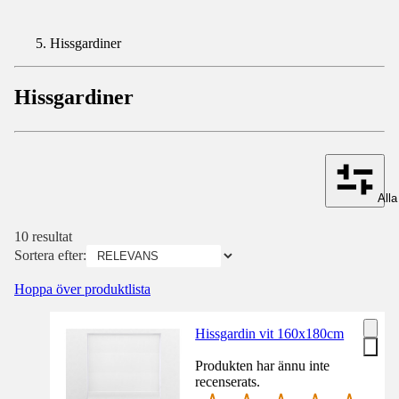
Hissgardiner
Hissgardiner
Alla 
10 resultat
Sortera efter:
Hoppa över produktlista
Hissgardin vit 160x180cm
Produkten har ännu inte
recenserats.