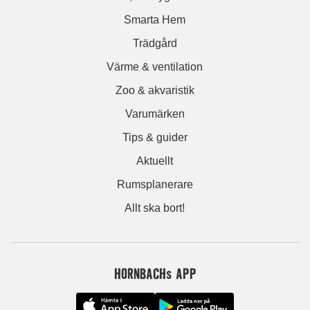
Smarta Hem
Trädgård
Värme & ventilation
Zoo & akvaristik
Varumärken
Tips & guider
Aktuellt
Rumsplanerare
Allt ska bort!
HORNBACHs APP