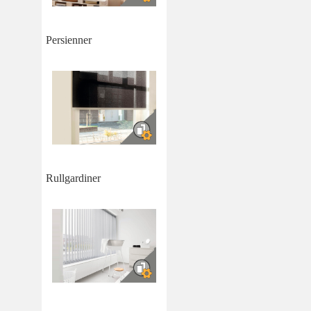
Persienner
Rullgardiner