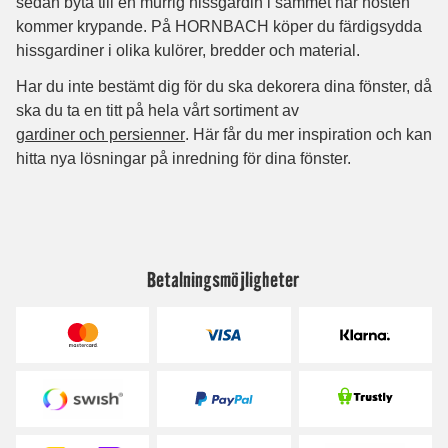
Betalningsmöjligheter