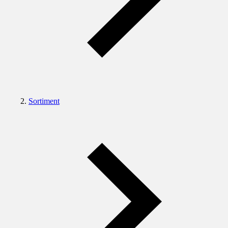
Sortiment