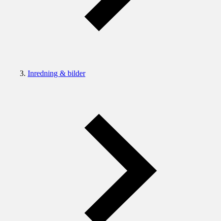
Inredning & bilder