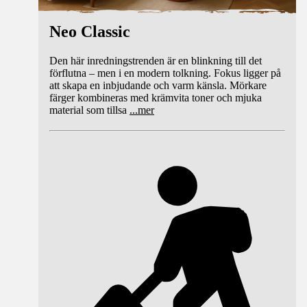
Neo Classic
Den här inredningstrenden är en blinkning till det
förflutna – men i en modern tolkning. Fokus ligger på
att skapa en inbjudande och varm känsla. Mörkare
färger kombineras med krämvita toner och mjuka
material som tillsa
...
mer