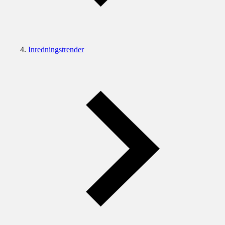
Inredningstrender