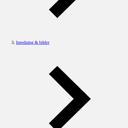
Inredning & bilder