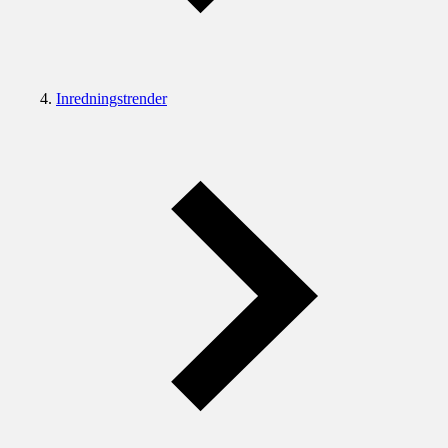
Inredningstrender