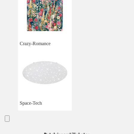
Crazy-Romance
Space-Tech