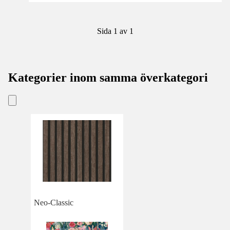
Sida 1 av 1
Kategorier inom samma överkategori
Neo-Classic