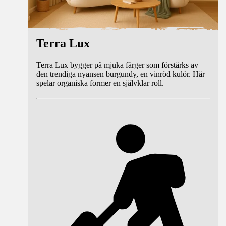
Terra Lux
Terra Lux bygger på mjuka färger som förstärks av
den trendiga nyansen burgundy, en vinröd kulör. Här
spelar organiska former en självklar roll.