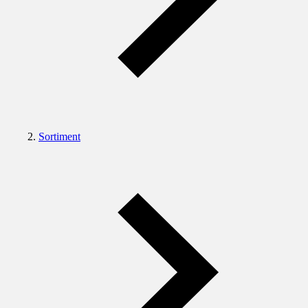
Sortiment