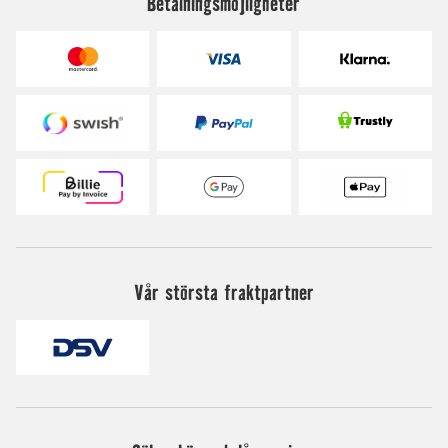
Betalningsmöjligheter
Vår största fraktpartner