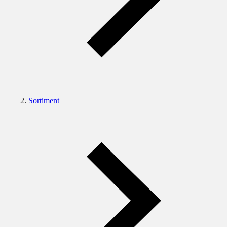
Sortiment