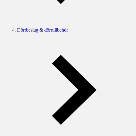
Dörrbeslag & dörrtillbehör