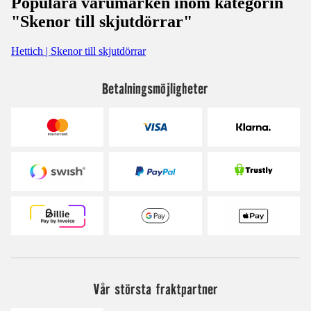
Populära varumärken inom kategorin
"Skenor till skjutdörrar"
Hettich | Skenor till skjutdörrar
Betalningsmöjligheter
Vår största fraktpartner