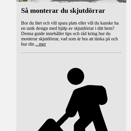
Så monterar du skjutdörrar
Bor du litet och vill spara plats eller vill du kanske ha
en unik design med hjälp av skjutdörrar i ditt hem?
Denna guide innehåller tips och råd kring hur du
monterar skjutdörrar, vad som är bra att tänka på och
hur din
...
mer