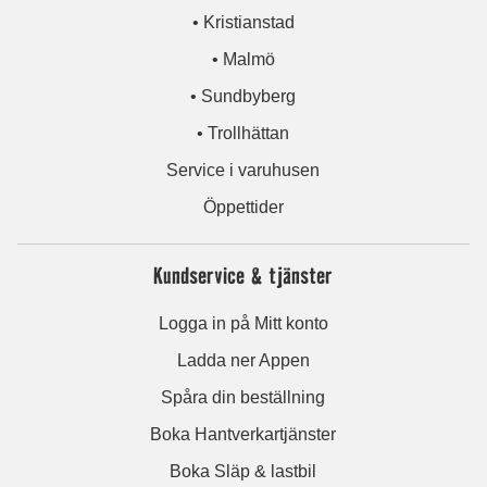
• Kristianstad
• Malmö
• Sundbyberg
• Trollhättan
Service i varuhusen
Öppettider
Kundservice & tjänster
Logga in på Mitt konto
Ladda ner Appen
Spåra din beställning
Boka Hantverkartjänster
Boka Släp & lastbil