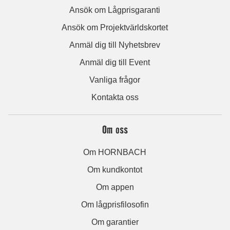
Ansök om Lågprisgaranti
Ansök om Projektvärldskortet
Anmäl dig till Nyhetsbrev
Anmäl dig till Event
Vanliga frågor
Kontakta oss
Om oss
Om HORNBACH
Om kundkontot
Om appen
Om lågprisfilosofin
Om garantier