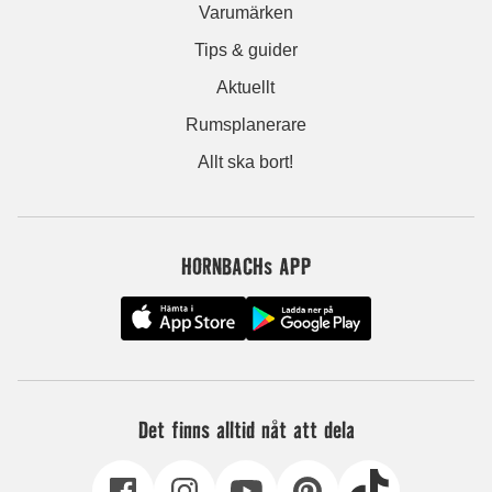
Varumärken
Tips & guider
Aktuellt
Rumsplanerare
Allt ska bort!
HORNBACHs APP
Det finns alltid nåt att dela